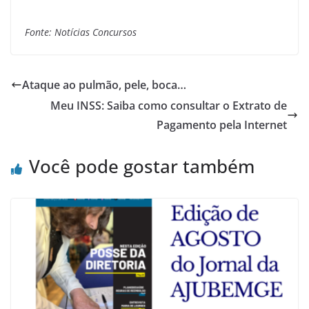
Fonte: Notícias Concursos
Ataque ao pulmão, pele, boca…
Meu INSS: Saiba como consultar o Extrato de
Pagamento pela Internet
Você pode gostar também