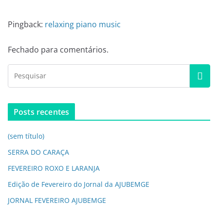
Pingback:
relaxing piano music
Fechado para comentários.
Posts recentes
(sem título)
SERRA DO CARAÇA
FEVEREIRO ROXO E LARANJA
Edição de Fevereiro do Jornal da AJUBEMGE
JORNAL FEVEREIRO AJUBEMGE