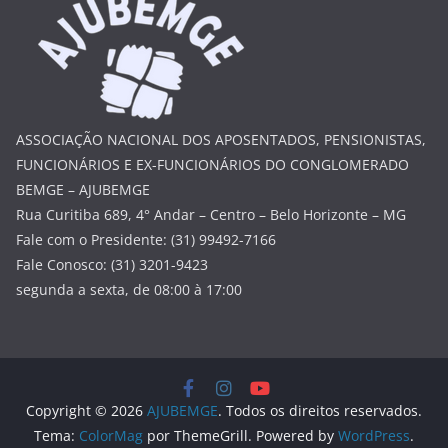
ASSOCIAÇÃO NACIONAL DOS APOSENTADOS, PENSIONISTAS,
FUNCIONÁRIOS E EX-FUNCIONÁRIOS DO CONGLOMERADO
BEMGE – AJUBEMGE
Rua Curitiba 689, 4° Andar – Centro – Belo Horizonte – MG
Fale com o Presidente: (31) 99492-7166
Fale Conosco: (31) 3201-9423
segunda a sexta, de 08:00 à 17:00
Copyright © 2026
AJUBEMGE
. Todos os direitos reservados.
Tema:
ColorMag
por ThemeGrill. Powered by
WordPress
.