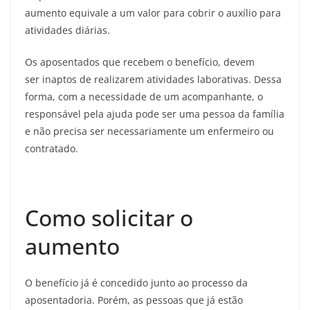
aumento equivale a um valor para cobrir o auxílio para
atividades diárias.
Os aposentados que recebem o benefício, devem
ser inaptos de realizarem atividades laborativas. Dessa
forma, com a necessidade de um acompanhante, o
responsável pela ajuda pode ser uma pessoa da família
e não precisa ser necessariamente um enfermeiro ou
contratado.
Como solicitar o
aumento
O benefício já é concedido junto ao processo da
aposentadoria. Porém, as pessoas que já estão