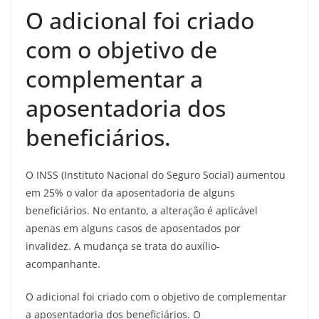
O adicional foi criado
com o objetivo de
complementar a
aposentadoria dos
beneficiários.
O INSS (Instituto Nacional do Seguro Social) aumentou
em 25% o valor da aposentadoria de alguns
beneficiários. No entanto, a alteração é aplicável
apenas em alguns casos de aposentados por
invalidez. A mudança se trata do auxílio-
acompanhante.
O adicional foi criado com o objetivo de complementar
a aposentadoria dos beneficiários. O