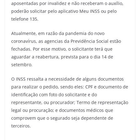
aposentadas por invalidez e não receberam o auxílio,
poderão solicitar pelo aplicativo Meu INSS ou pelo
telefone 135.
Atualmente, em razão da pandemia do novo
coronavírus, as agencias da Previdência Social estão
fechadas. Por esse motivo, o solicitante terá que
aguardar a reabertura, prevista para o dia 14 de
setembro.
O INSS ressalta a necessidade de alguns documentos
para realizar o pedido, sendo eles: CPF e documento de
identificação com foto do solicitante e do
representante, ou procurador; Termo de representação
legal ou procuração; e documentos médicos que
comprovem que o segurado seja dependente de
terceiros.