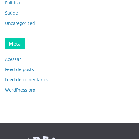
Política
Saúde
Uncategorized
Meta
Acessar
Feed de posts
Feed de comentários
WordPress.org