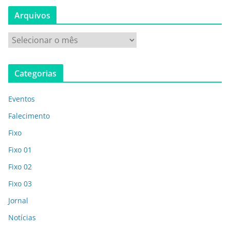
Arquivos
Categorias
Eventos
Falecimento
Fixo
Fixo 01
Fixo 02
Fixo 03
Jornal
Notícias