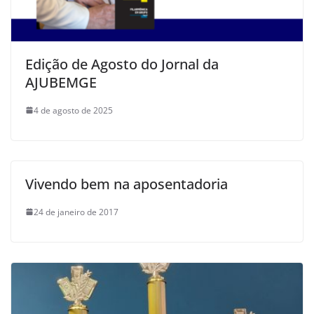
Edição de Agosto do Jornal da
AJUBEMGE
4 de agosto de 2025
Vivendo bem na aposentadoria
24 de janeiro de 2017