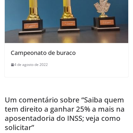
Campeonato de buraco
4 de agosto de 2022
Um comentário sobre “
Saiba quem
tem direito a ganhar 25% a mais na
aposentadoria do INSS; veja como
solicitar
”