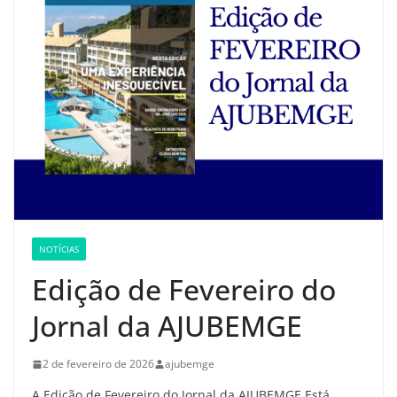
NOTÍCIAS
Edição de Fevereiro do
Jornal da AJUBEMGE
2 de fevereiro de 2026
ajubemge
A Edição de Fevereiro do Jornal da AJUBEMGE Está