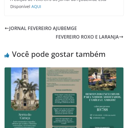
Disponível
AQUI
JORNAL FEVEREIRO AJUBEMGE
FEVEREIRO ROXO E LARANJA
Você pode gostar também