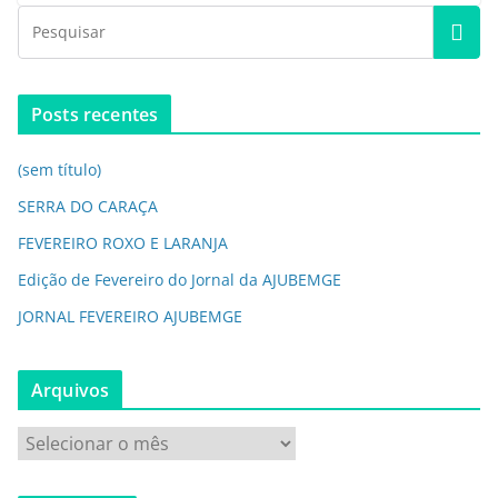
Posts recentes
(sem título)
SERRA DO CARAÇA
FEVEREIRO ROXO E LARANJA
Edição de Fevereiro do Jornal da AJUBEMGE
JORNAL FEVEREIRO AJUBEMGE
Arquivos