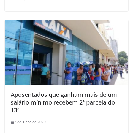
Aposentados que ganham mais de um
salário mínimo recebem 2ª parcela do
13º
2 de junho de 2020