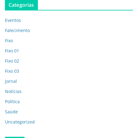
Categorias
Eventos
Falecimento
Fixo
Fixo 01
Fixo 02
Fixo 03
Jornal
Notícias
Política
Saúde
Uncategorized