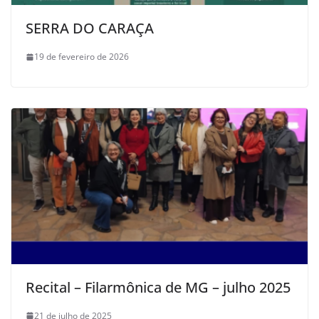
SERRA DO CARAÇA
19 de fevereiro de 2026
Recital – Filarmônica de MG – julho 2025
21 de julho de 2025