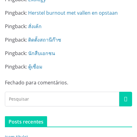
Pingback:
Herstel burnout met vallen en opstaan
Pingback:
สั่งเค้ก
Pingback:
ติดตั้งสถานีก๊าซ
Pingback:
นักสืบเอกชน
Pingback:
ตู้เชื่อม
Fechado para comentários.
Posts recentes
(sem título)