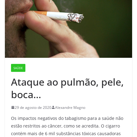
SAÚDE
Ataque ao pulmão, pele,
boca…
29 de agosto de 2020
Alexandre Magno
Os impactos negativos do tabagismo para a saúde não
estão restritos ao câncer, como se acredita. O cigarro
contém mais de 6 mil substâncias tóxicas causadoras