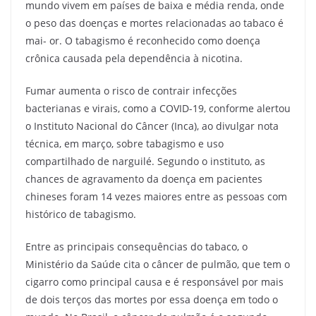
mundo vivem em países de baixa e média renda, onde
o peso das doenças e mortes relacionadas ao tabaco é
mai- or. O tabagismo é reconhecido como doença
crônica causada pela dependência à nicotina.
Fumar aumenta o risco de contrair infecções
bacterianas e virais, como a COVID-19, conforme alertou
o Instituto Nacional do Câncer (Inca), ao divulgar nota
técnica, em março, sobre tabagismo e uso
compartilhado de narguilé. Segundo o instituto, as
chances de agravamento da doença em pacientes
chineses foram 14 vezes maiores entre as pessoas com
histórico de tabagismo.
Entre as principais consequências do tabaco, o
Ministério da Saúde cita o câncer de pulmão, que tem o
cigarro como principal causa e é responsável por mais
de dois terços das mortes por essa doença em todo o