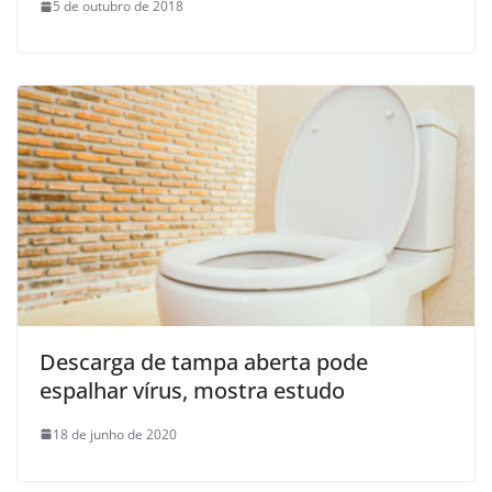
5 de outubro de 2018
Descarga de tampa aberta pode
espalhar vírus, mostra estudo
18 de junho de 2020