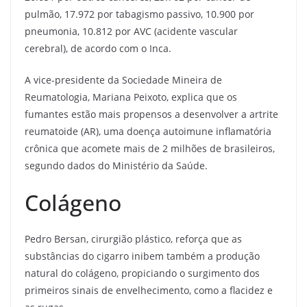
pulmão, 17.972 por tabagismo passivo, 10.900 por
pneumonia, 10.812 por AVC (acidente vascular
cerebral), de acordo com o Inca.
A vice-presidente da Sociedade Mineira de
Reumatologia, Mariana Peixoto, explica que os
fumantes estão mais propensos a desenvolver a artrite
reumatoide (AR), uma doença autoimune inflamatória
crônica que acomete mais de 2 milhões de brasileiros,
segundo dados do Ministério da Saúde.
Colágeno
Pedro Bersan, cirurgião plástico, reforça que as
substâncias do cigarro inibem também a produção
natural do colágeno, propiciando o surgimento dos
primeiros sinais de envelhecimento, como a flacidez e