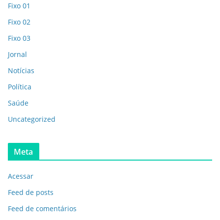
Fixo 01
Fixo 02
Fixo 03
Jornal
Notícias
Política
Saúde
Uncategorized
Meta
Acessar
Feed de posts
Feed de comentários