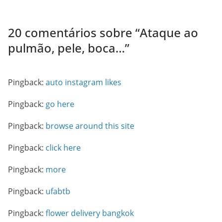
20 comentários sobre “
Ataque ao
pulmão, pele, boca…
”
Pingback:
auto instagram likes
Pingback:
go here
Pingback:
browse around this site
Pingback:
click here
Pingback:
more
Pingback:
ufabtb
Pingback:
flower delivery bangkok