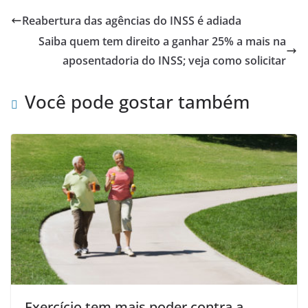
Reabertura das agências do INSS é adiada
Saiba quem tem direito a ganhar 25% a mais na
aposentadoria do INSS; veja como solicitar
Você pode gostar também
Exercício tem mais poder contra a