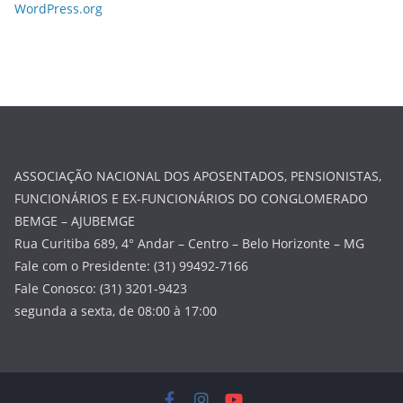
WordPress.org
ASSOCIAÇÃO NACIONAL DOS APOSENTADOS, PENSIONISTAS,
FUNCIONÁRIOS E EX-FUNCIONÁRIOS DO CONGLOMERADO
BEMGE – AJUBEMGE
Rua Curitiba 689, 4° Andar – Centro – Belo Horizonte – MG
Fale com o Presidente: (31) 99492-7166
Fale Conosco: (31) 3201-9423
segunda a sexta, de 08:00 à 17:00