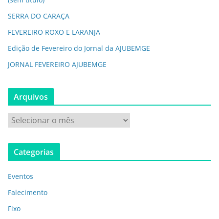
SERRA DO CARAÇA
FEVEREIRO ROXO E LARANJA
Edição de Fevereiro do Jornal da AJUBEMGE
JORNAL FEVEREIRO AJUBEMGE
Arquivos
Categorias
Eventos
Falecimento
Fixo