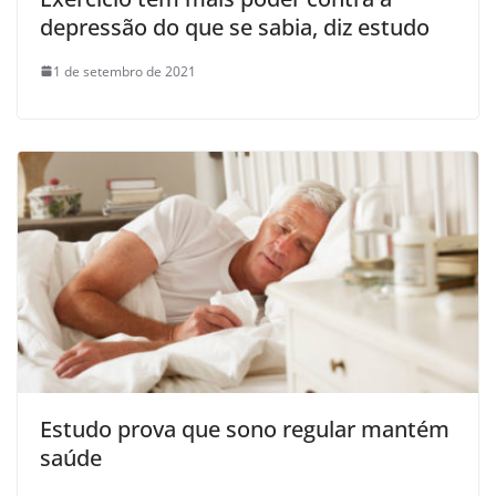
depressão do que se sabia, diz estudo
1 de setembro de 2021
Estudo prova que sono regular mantém
saúde