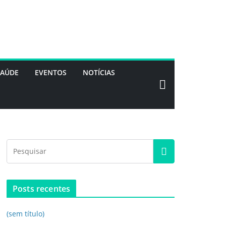
SAÚDE
EVENTOS
NOTÍCIAS
Posts recentes
(sem título)