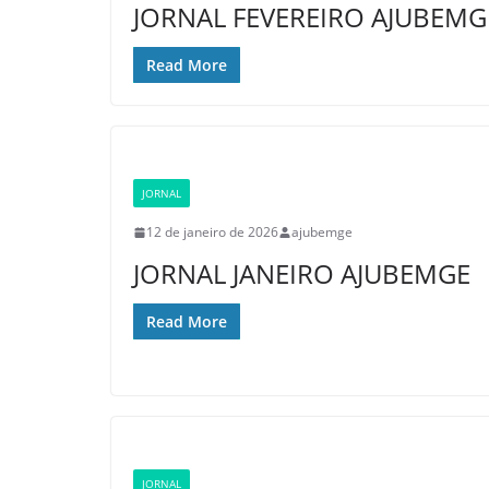
JORNAL FEVEREIRO AJUBEMG
Read More
JORNAL
12 de janeiro de 2026
ajubemge
JORNAL JANEIRO AJUBEMGE
Read More
JORNAL