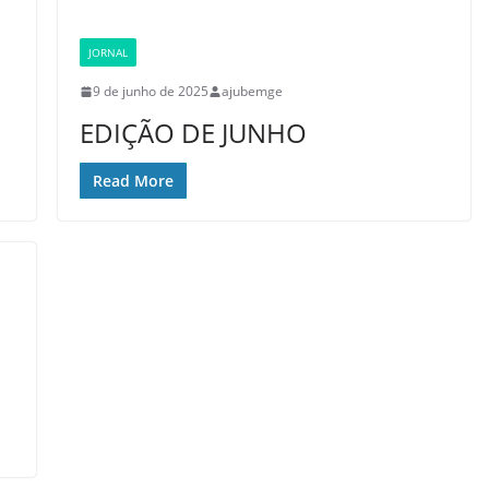
JORNAL
9 de junho de 2025
ajubemge
EDIÇÃO DE JUNHO
Read More