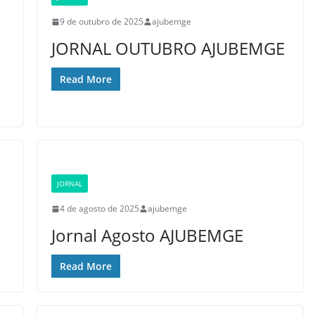
9 de outubro de 2025
ajubemge
JORNAL OUTUBRO AJUBEMGE
Read More
JORNAL
4 de agosto de 2025
ajubemge
Jornal Agosto AJUBEMGE
Read More