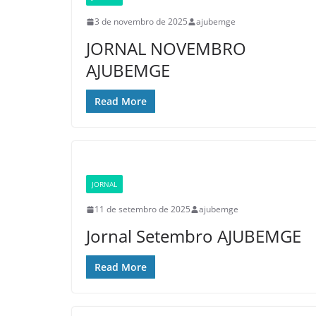
3 de novembro de 2025
ajubemge
JORNAL NOVEMBRO
AJUBEMGE
Read More
JORNAL
11 de setembro de 2025
ajubemge
Jornal Setembro AJUBEMGE
Read More