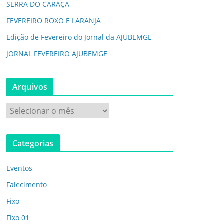
SERRA DO CARAÇA
FEVEREIRO ROXO E LARANJA
Edição de Fevereiro do Jornal da AJUBEMGE
JORNAL FEVEREIRO AJUBEMGE
Arquivos
Categorias
Eventos
Falecimento
Fixo
Fixo 01