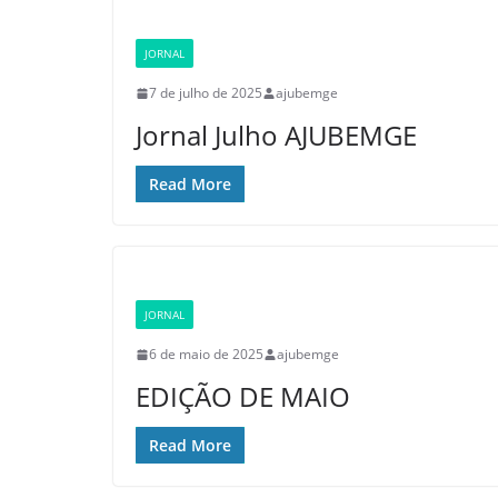
JORNAL
7 de julho de 2025
ajubemge
Jornal Julho AJUBEMGE
Read More
JORNAL
6 de maio de 2025
ajubemge
EDIÇÃO DE MAIO
Read More