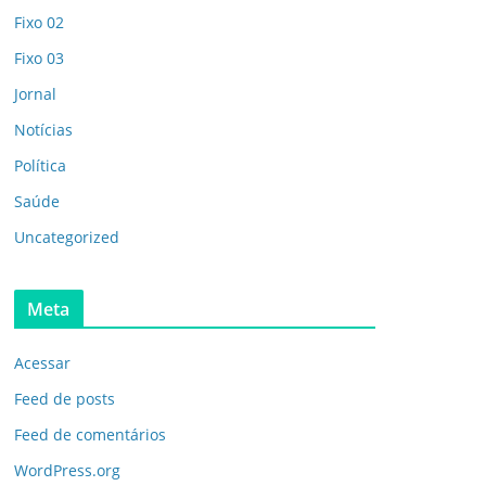
Fixo 02
Fixo 03
Jornal
Notícias
Política
Saúde
Uncategorized
Meta
Acessar
Feed de posts
Feed de comentários
WordPress.org