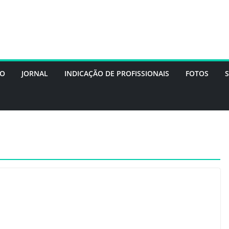
DO
JORNAL
INDICAÇÃO DE PROFISSIONAIS
FOTOS