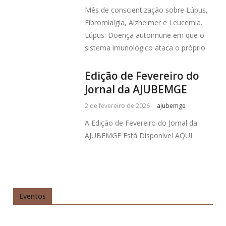
Mês de conscientização sobre Lúpus,
Fibromialgia, Alzheimer e Leucemia.
Lúpus: Doença autoimune em que o
sistema imunológico ataca o próprio
Edição de Fevereiro do
Jornal da AJUBEMGE
2 de fevereiro de 2026
ajubemge
A Edição de Fevereiro do Jornal da
AJUBEMGE Está Disponível AQUI
Eventos