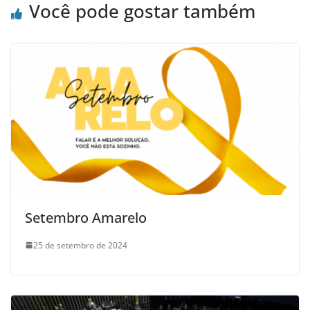
Você pode gostar também
Setembro Amarelo
25 de setembro de 2024