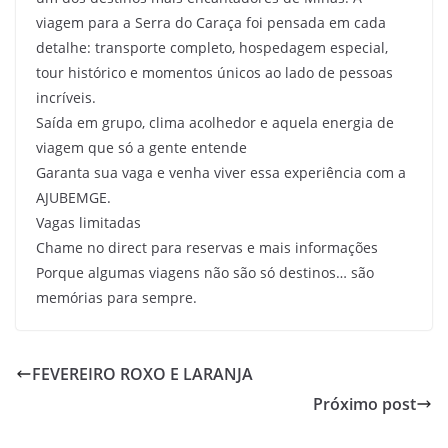
viagem para a Serra do Caraça foi pensada em cada
detalhe: transporte completo, hospedagem especial,
tour histórico e momentos únicos ao lado de pessoas
incríveis.
Saída em grupo, clima acolhedor e aquela energia de
viagem que só a gente entende
Garanta sua vaga e venha viver essa experiência com a
AJUBEMGE.
Vagas limitadas
Chame no direct para reservas e mais informações
Porque algumas viagens não são só destinos… são
memórias para sempre.
FEVEREIRO ROXO E LARANJA
Próximo post