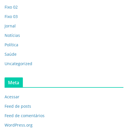
Fixo 02
Fixo 03
Jornal
Notícias
Política
Saúde
Uncategorized
Meta
Acessar
Feed de posts
Feed de comentários
WordPress.org