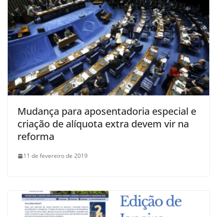
Mudança para aposentadoria especial e
criação de alíquota extra devem vir na
reforma
11 de fevereiro de 2019