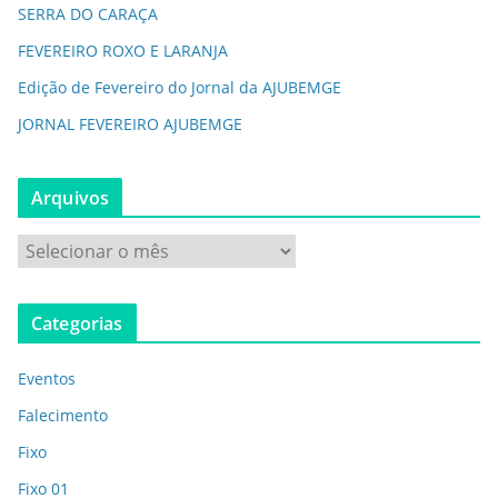
SERRA DO CARAÇA
FEVEREIRO ROXO E LARANJA
Edição de Fevereiro do Jornal da AJUBEMGE
JORNAL FEVEREIRO AJUBEMGE
Arquivos
Categorias
Eventos
Falecimento
Fixo
Fixo 01