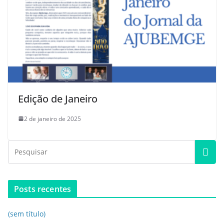
Edição de Janeiro
2 de janeiro de 2025
Posts recentes
(sem título)