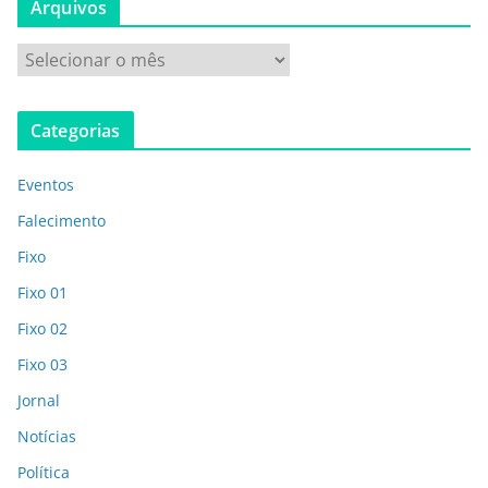
Arquivos
Categorias
Eventos
Falecimento
Fixo
Fixo 01
Fixo 02
Fixo 03
Jornal
Notícias
Política