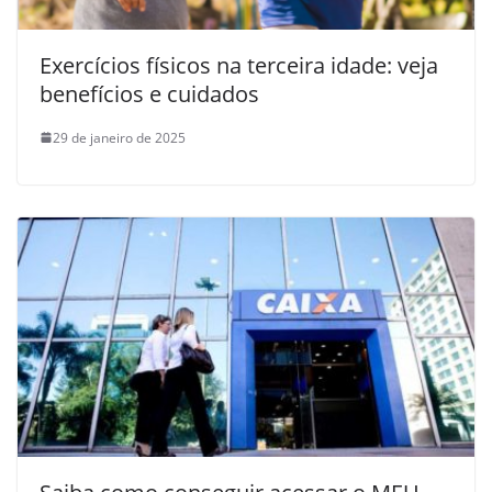
Exercícios físicos na terceira idade: veja
benefícios e cuidados
29 de janeiro de 2025