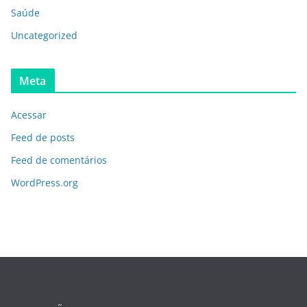
Saúde
Uncategorized
Meta
Acessar
Feed de posts
Feed de comentários
WordPress.org