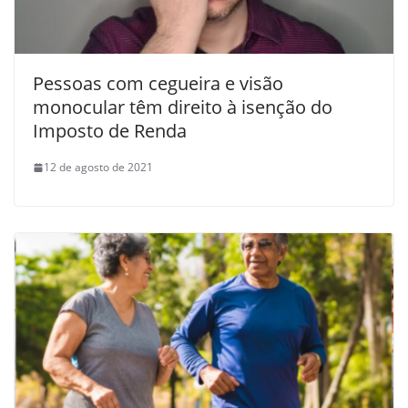
Pessoas com cegueira e visão
monocular têm direito à isenção do
Imposto de Renda
12 de agosto de 2021