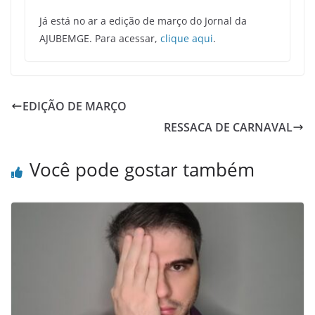
Já está no ar a edição de março do Jornal da
AJUBEMGE. Para acessar,
clique aqui
.
EDIÇÃO DE MARÇO
RESSACA DE CARNAVAL
Você pode gostar também