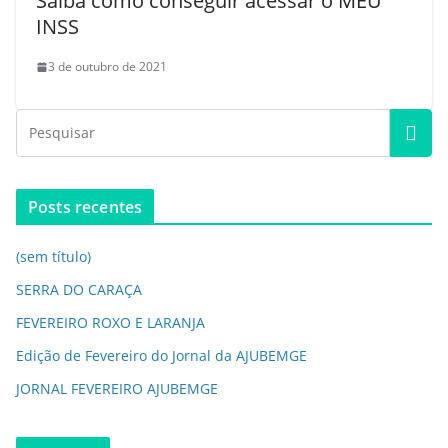
Saiba como conseguir acessar o MEU
INSS
3 de outubro de 2021
Posts recentes
(sem título)
SERRA DO CARAÇA
FEVEREIRO ROXO E LARANJA
Edição de Fevereiro do Jornal da AJUBEMGE
JORNAL FEVEREIRO AJUBEMGE