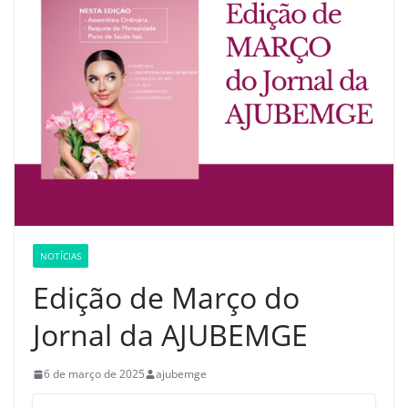
NOTÍCIAS
Edição de Março do
Jornal da AJUBEMGE
6 de março de 2025
ajubemge