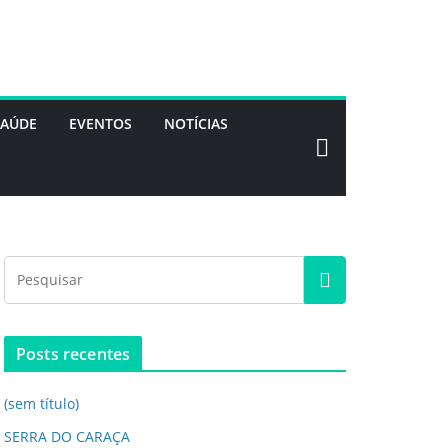
SAÚDE
EVENTOS
NOTÍCIAS
Posts recentes
(sem título)
SERRA DO CARAÇA