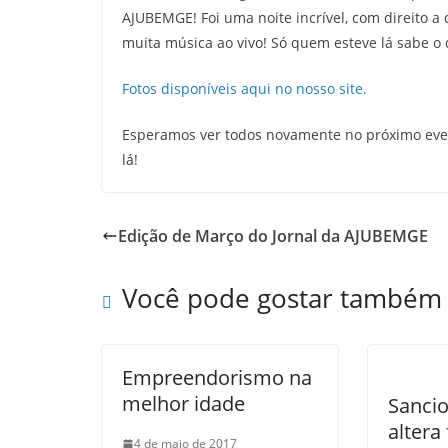
AJUBEMGE! Foi uma noite incrível, com direito a
muita música ao vivo! Só quem esteve lá sabe o q
Fotos disponíveis aqui no nosso site.
Esperamos ver todos novamente no próximo even
lá!
Edição de Março do Jornal da AJUBEMGE
Você pode gostar também
Empreendorismo na
melhor idade
Sancio
altera
4 de maio de 2017