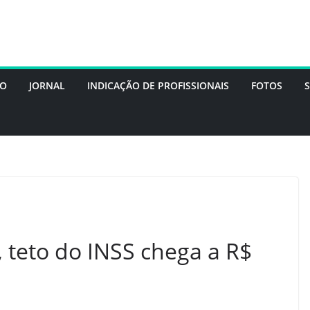
DO
JORNAL
INDICAÇÃO DE PROFISSIONAIS
FOTOS
 teto do INSS chega a R$