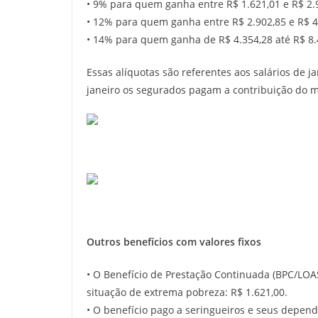
• 9% para quem ganha entre R$ 1.621,01 e R$ 2.
• 12% para quem ganha entre R$ 2.902,85 e R$ 4
• 14% para quem ganha de R$ 4.354,28 até R$ 8.
Essas alíquotas são referentes aos salários de j
janeiro os segurados pagam a contribuição do m
Outros benefícios com valores fixos
• O Benefício de Prestação Continuada (BPC/LOA
situação de extrema pobreza: R$ 1.621,00.
• O benefício pago a seringueiros e seus depend