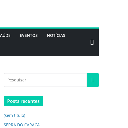
SAÚDE
EVENTOS
NOTÍCIAS
Posts recentes
(sem título)
SERRA DO CARAÇA