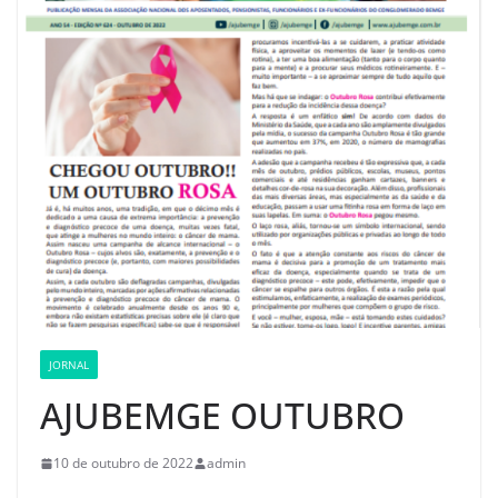
JORNAL
AJUBEMGE OUTUBRO
10 de outubro de 2022
admin