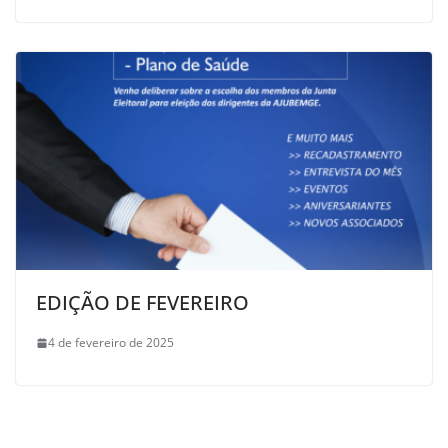
EDIÇÃO DE FEVEREIRO
4 de fevereiro de 2025