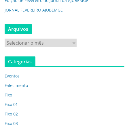
Edição de Fevereiro do Jornal da AJUBEMGE
JORNAL FEVEREIRO AJUBEMGE
Arquivos
Categorias
Eventos
Falecimento
Fixo
Fixo 01
Fixo 02
Fixo 03