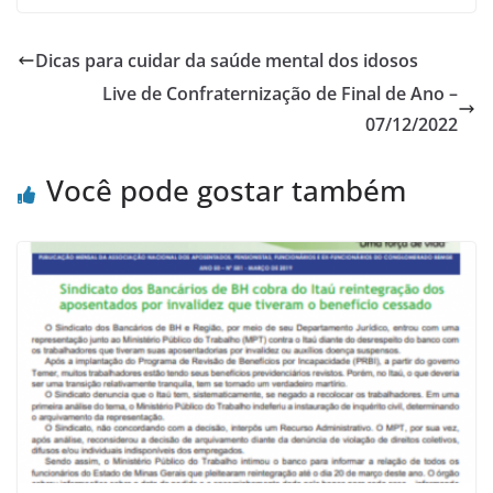
Dicas para cuidar da saúde mental dos idosos
Live de Confraternização de Final de Ano –
07/12/2022
Você pode gostar também