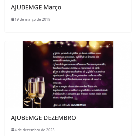
AJUBEMGE Março
19 de março de 2019
AJUBEMGE DEZEMBRO
4 de dezembro de 2023