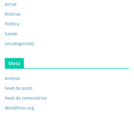
Jornal
Notícias
Política
Saúde
Uncategorized
Meta
Acessar
Feed de posts
Feed de comentários
WordPress.org