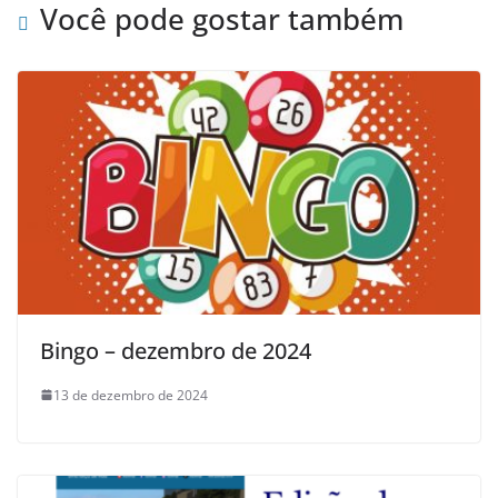
Você pode gostar também
Bingo – dezembro de 2024
13 de dezembro de 2024