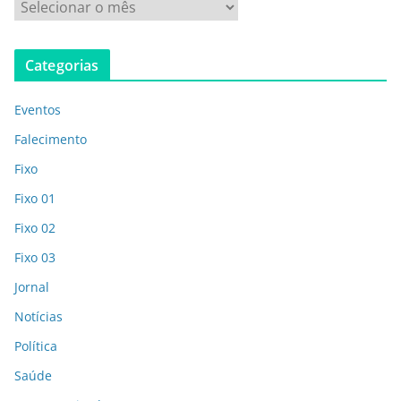
Categorias
Eventos
Falecimento
Fixo
Fixo 01
Fixo 02
Fixo 03
Jornal
Notícias
Política
Saúde