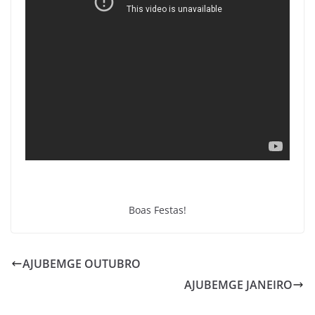
Boas Festas!
AJUBEMGE OUTUBRO
AJUBEMGE JANEIRO