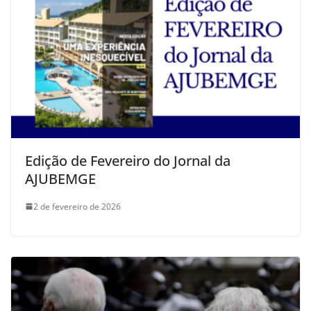
Edição de Fevereiro do Jornal da
AJUBEMGE
2 de fevereiro de 2026