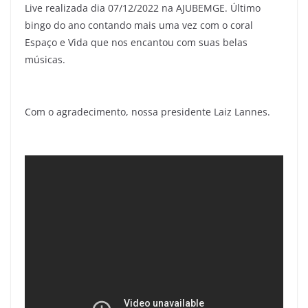
Live realizada dia 07/12/2022 na AJUBEMGE. Último
bingo do ano contando mais uma vez com o coral
Espaço e Vida que nos encantou com suas belas
músicas.
Com o agradecimento, nossa presidente Laiz Lannes.