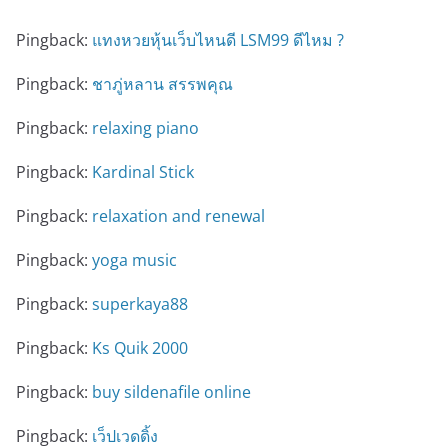
Pingback:
แทงหวยหุ้นเว็บไหนดี LSM99 ดีไหม ?
Pingback:
ชาภู่หลาน สรรพคุณ
Pingback:
relaxing piano
Pingback:
Kardinal Stick
Pingback:
relaxation and renewal
Pingback:
yoga music
Pingback:
superkaya88
Pingback:
Ks Quik 2000
Pingback:
buy sildenafile online
Pingback:
เว็ปเวดดิ้ง