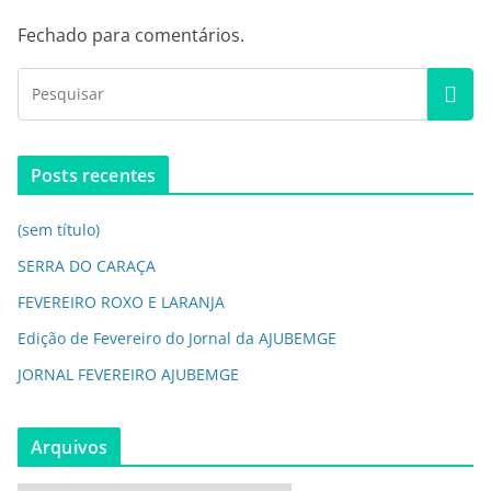
Fechado para comentários.
Posts recentes
(sem título)
SERRA DO CARAÇA
FEVEREIRO ROXO E LARANJA
Edição de Fevereiro do Jornal da AJUBEMGE
JORNAL FEVEREIRO AJUBEMGE
Arquivos