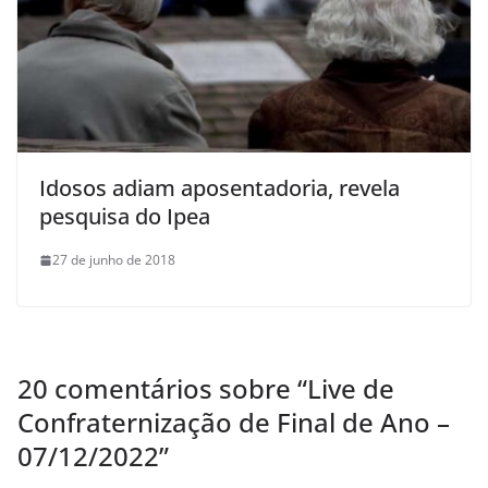
Idosos adiam aposentadoria, revela
pesquisa do Ipea
27 de junho de 2018
20 comentários sobre “
Live de
Confraternização de Final de Ano –
07/12/2022
”