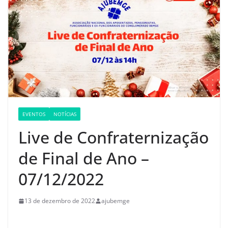
EVENTOS
NOTÍCIAS
Live de Confraternização
de Final de Ano –
07/12/2022
13 de dezembro de 2022
ajubemge