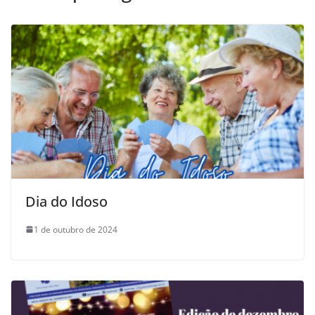
Dia do Idoso
1 de outubro de 2024