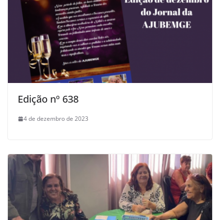
Edição nº 638
4 de dezembro de 2023