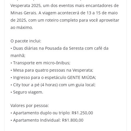
Vesperata 2025, um dos eventos mais encantadores de
Minas Gerais. A viagem acontecerá de 13 a 15 de maio
de 2025, com um roteiro completo para você aproveitar
ao máximo.
O pacote inclui:
• Duas diárias na Pousada da Seresta com café da
manhã;
• Transporte em micro-ônibus;
• Mesa para quatro pessoas na Vesperata;
• Ingresso para o espetáculo GENTE MIÚDA;
• City tour a pé (4 horas) com um guia local;
• Seguro viagem.
Valores por pessoa:
• Apartamento duplo ou triplo: R$1.250,00
• Apartamento Individual: R$1.800,00