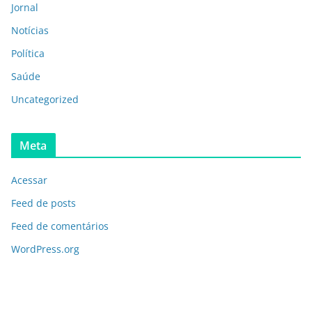
Jornal
Notícias
Política
Saúde
Uncategorized
Meta
Acessar
Feed de posts
Feed de comentários
WordPress.org