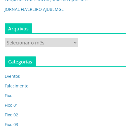
JORNAL FEVEREIRO AJUBEMGE
Arquivos
Categorias
Eventos
Falecimento
Fixo
Fixo 01
Fixo 02
Fixo 03