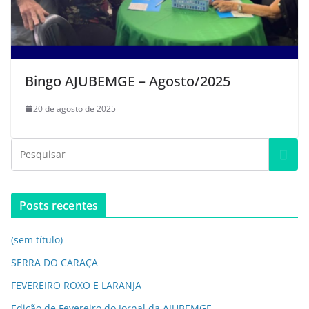
Bingo AJUBEMGE – Agosto/2025
20 de agosto de 2025
Posts recentes
(sem título)
SERRA DO CARAÇA
FEVEREIRO ROXO E LARANJA
Edição de Fevereiro do Jornal da AJUBEMGE