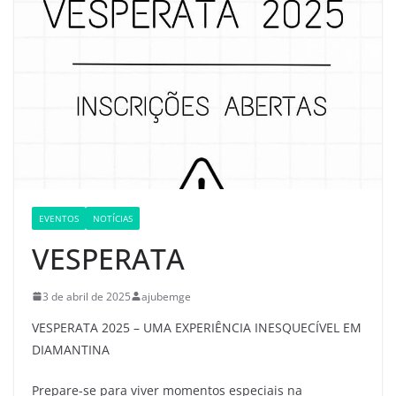
EVENTOS
NOTÍCIAS
VESPERATA
3 de abril de 2025
ajubemge
VESPERATA 2025 – UMA EXPERIÊNCIA INESQUECÍVEL EM
DIAMANTINA
Prepare-se para viver momentos especiais na