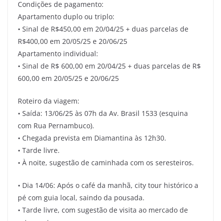
Condições de pagamento:
Apartamento duplo ou triplo:
• Sinal de R$450,00 em 20/04/25 + duas parcelas de
R$400,00 em 20/05/25 e 20/06/25
Apartamento individual:
• Sinal de R$ 600,00 em 20/04/25 + duas parcelas de R$
600,00 em 20/05/25 e 20/06/25
Roteiro da viagem:
• Saída: 13/06/25 às 07h da Av. Brasil 1533 (esquina
com Rua Pernambuco).
• Chegada prevista em Diamantina às 12h30.
• Tarde livre.
• À noite, sugestão de caminhada com os seresteiros.
• Dia 14/06: Após o café da manhã, city tour histórico a
pé com guia local, saindo da pousada.
• Tarde livre, com sugestão de visita ao mercado de