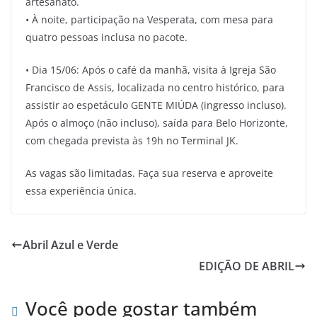
artesanato.
• À noite, participação na Vesperata, com mesa para
quatro pessoas inclusa no pacote.
• Dia 15/06: Após o café da manhã, visita à Igreja São
Francisco de Assis, localizada no centro histórico, para
assistir ao espetáculo GENTE MIÚDA (ingresso incluso).
Após o almoço (não incluso), saída para Belo Horizonte,
com chegada prevista às 19h no Terminal JK.
As vagas são limitadas. Faça sua reserva e aproveite
essa experiência única.
Abril Azul e Verde
EDIÇÃO DE ABRIL
Você pode gostar também