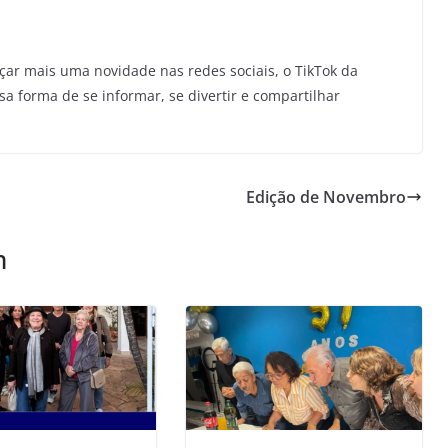
ar mais uma novidade nas redes sociais, o TikTok da
a forma de se informar, se divertir e compartilhar
Edição de Novembro
m