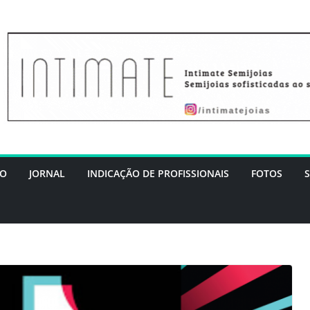
DO
JORNAL
INDICAÇÃO DE PROFISSIONAIS
FOTOS