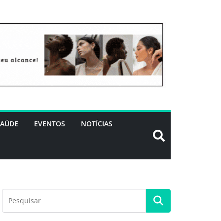
SAÚDE
EVENTOS
NOTÍCIAS