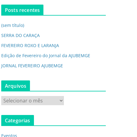
Posts recentes
(sem título)
SERRA DO CARAÇA
FEVEREIRO ROXO E LARANJA
Edição de Fevereiro do Jornal da AJUBEMGE
JORNAL FEVEREIRO AJUBEMGE
Arquivos
Categorias
Eventos