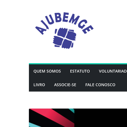
QUEM SOMOS
ESTATUTO
VOLUNTARIA
LIVRO
ASSOCIE-SE
FALE CONOSCO