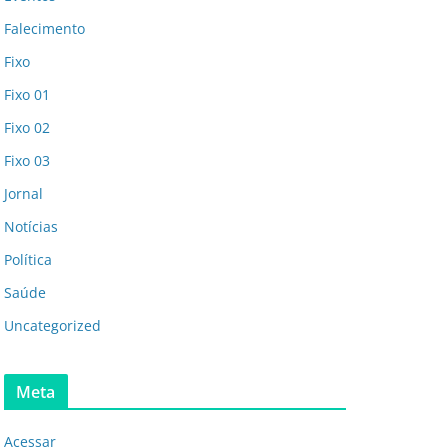
Falecimento
Fixo
Fixo 01
Fixo 02
Fixo 03
Jornal
Notícias
Política
Saúde
Uncategorized
Meta
Acessar