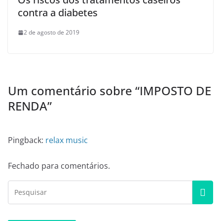
contra a diabetes
2 de agosto de 2019
Um comentário sobre “
IMPOSTO DE
RENDA
”
Pingback:
relax music
Fechado para comentários.