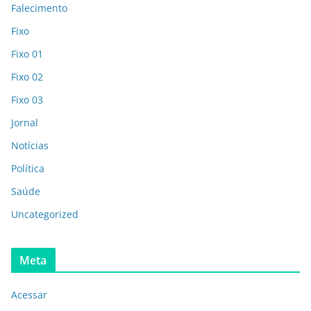
Falecimento
Fixo
Fixo 01
Fixo 02
Fixo 03
Jornal
Notícias
Política
Saúde
Uncategorized
Meta
Acessar