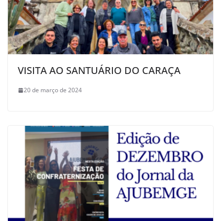
VISITA AO SANTUÁRIO DO CARAÇA
20 de março de 2024