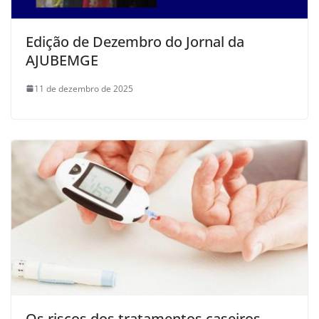
Edição de Dezembro do Jornal da
AJUBEMGE
11 de dezembro de 2025
Os riscos dos tratamentos caseiros