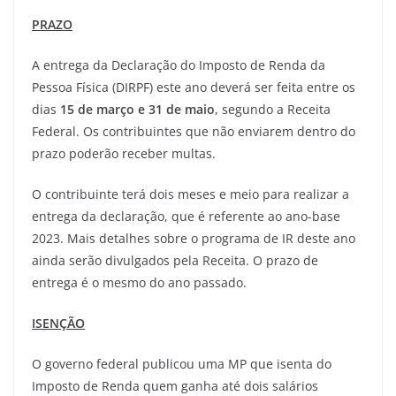
PRAZO
A entrega da Declaração do Imposto de Renda da
Pessoa Física (DIRPF) este ano deverá ser feita entre os
dias
15 de março e 31 de maio
, segundo a Receita
Federal. Os contribuintes que não enviarem dentro do
prazo poderão receber multas.
O contribuinte terá dois meses e meio para realizar a
entrega da declaração, que é referente ao ano-base
2023. Mais detalhes sobre o programa de IR deste ano
ainda serão divulgados pela Receita. O prazo de
entrega é o mesmo do ano passado.
ISENÇÃO
O governo federal publicou uma MP que isenta do
Imposto de Renda quem ganha até dois salários