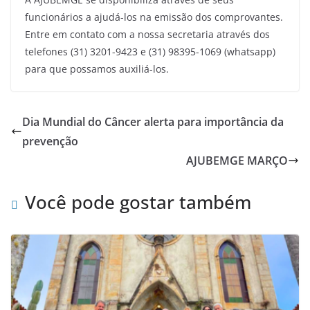
funcionários a ajudá-los na emissão dos comprovantes.
Entre em contato com a nossa secretaria através dos
telefones (31) 3201-9423 e (31) 98395-1069 (whatsapp)
para que possamos auxiliá-los.
Dia Mundial do Câncer alerta para importância da
prevenção
AJUBEMGE MARÇO
Você pode gostar também