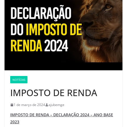
NOTÍCIAS
IMPOSTO DE RENDA
1 de março de 2024
ajubemge
IMPOSTO DE RENDA – DECLARAÇÃO 2024 – ANO BASE
2023