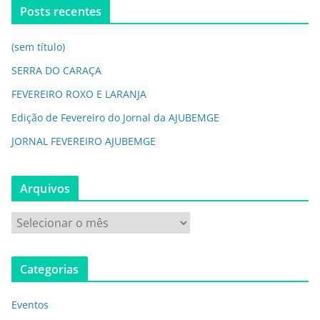
Posts recentes
(sem título)
SERRA DO CARAÇA
FEVEREIRO ROXO E LARANJA
Edição de Fevereiro do Jornal da AJUBEMGE
JORNAL FEVEREIRO AJUBEMGE
Arquivos
Categorias
Eventos