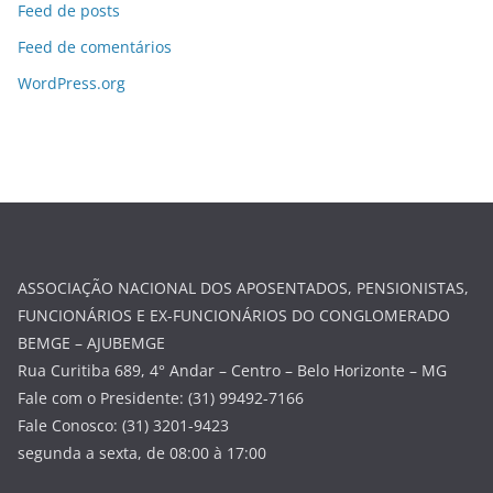
Feed de posts
Feed de comentários
WordPress.org
ASSOCIAÇÃO NACIONAL DOS APOSENTADOS, PENSIONISTAS,
FUNCIONÁRIOS E EX-FUNCIONÁRIOS DO CONGLOMERADO
BEMGE – AJUBEMGE
Rua Curitiba 689, 4° Andar – Centro – Belo Horizonte – MG
Fale com o Presidente: (31) 99492-7166
Fale Conosco: (31) 3201-9423
segunda a sexta, de 08:00 à 17:00