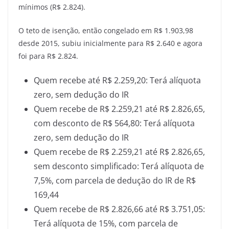
mínimos (R$ 2.824).
O teto de isenção, então congelado em R$ 1.903,98
desde 2015, subiu inicialmente para R$ 2.640 e agora
foi para R$ 2.824.
Quem recebe até R$ 2.259,20: Terá alíquota
zero, sem dedução do IR
Quem recebe de R$ 2.259,21 até R$ 2.826,65,
com desconto de R$ 564,80: Terá alíquota
zero, sem dedução do IR
Quem recebe de R$ 2.259,21 até R$ 2.826,65,
sem desconto simplificado: Terá alíquota de
7,5%, com parcela de dedução do IR de R$
169,44
Quem recebe de R$ 2.826,66 até R$ 3.751,05:
Terá alíquota de 15%, com parcela de