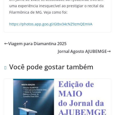
uma experiência inesquecível ao prestigiar o recital da
Filarmônica de MG. Veja como foi:
https://photos.app.goo.gl/Gtbv34cNZ9zmQEmVA
Viagem para Diamantina 2025
Jornal Agosto AJUBEMGE
Você pode gostar também