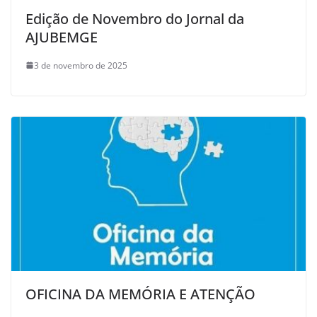
Edição de Novembro do Jornal da
AJUBEMGE
3 de novembro de 2025
OFICINA DA MEMÓRIA E ATENÇÃO