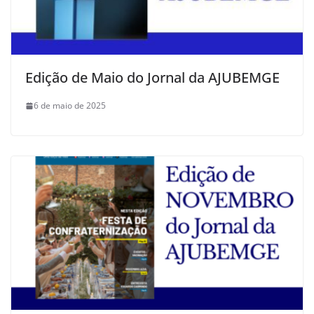
Edição de Maio do Jornal da AJUBEMGE
6 de maio de 2025