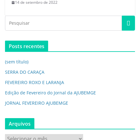
14 de setembro de 2022
Posts recentes
(sem título)
SERRA DO CARAÇA
FEVEREIRO ROXO E LARANJA
Edição de Fevereiro do Jornal da AJUBEMGE
JORNAL FEVEREIRO AJUBEMGE
Arquivos