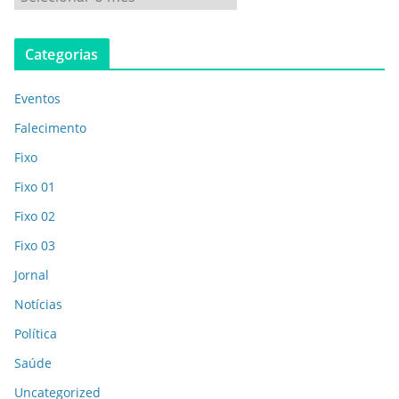
Categorias
Eventos
Falecimento
Fixo
Fixo 01
Fixo 02
Fixo 03
Jornal
Notícias
Política
Saúde
Uncategorized