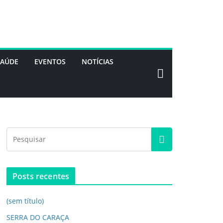
SAÚDE
EVENTOS
NOTÍCIAS
Posts recentes
(sem título)
SERRA DO CARAÇA