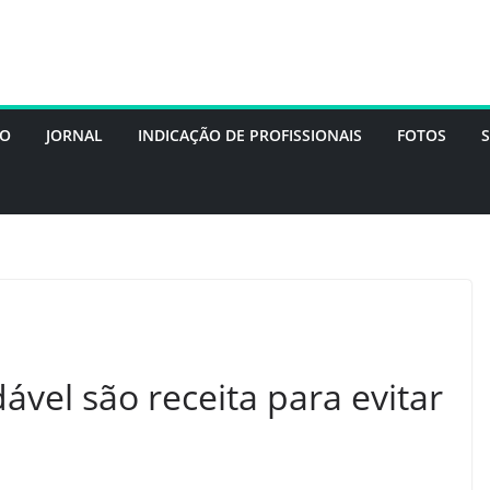
DO
JORNAL
INDICAÇÃO DE PROFISSIONAIS
FOTOS
ável são receita para evitar