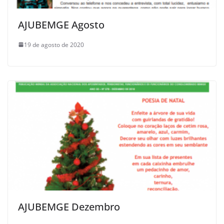
AJUBEMGE Agosto
19 de agosto de 2020
AJUBEMGE Dezembro