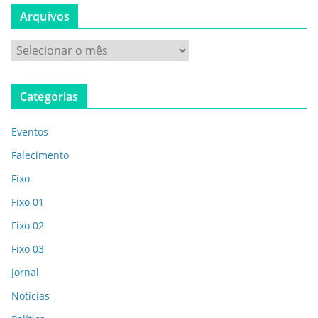
Arquivos
Categorias
Eventos
Falecimento
Fixo
Fixo 01
Fixo 02
Fixo 03
Jornal
Notícias