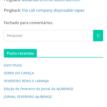
Pingback:
the cali company disposable vapes
Fechado para comentários.
Posts recentes
(sem título)
SERRA DO CARAÇA
FEVEREIRO ROXO E LARANJA
Edição de Fevereiro do Jornal da AJUBEMGE
JORNAL FEVEREIRO AJUBEMGE