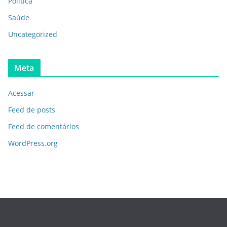
Política
Saúde
Uncategorized
Meta
Acessar
Feed de posts
Feed de comentários
WordPress.org