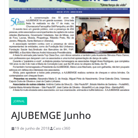
JORNAL
AJUBEMGE Junho
19 de junho de 2018
Caio c360