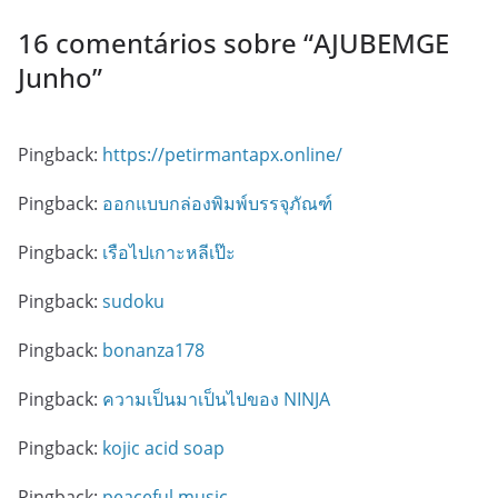
16 comentários sobre “
AJUBEMGE
Junho
”
Pingback:
https://petirmantapx.online/
Pingback:
ออกแบบกล่องพิมพ์บรรจุภัณฑ์
Pingback:
เรือไปเกาะหลีเป๊ะ
Pingback:
sudoku
Pingback:
bonanza178
Pingback:
ความเป็นมาเป็นไปของ NINJA
Pingback:
kojic acid soap
Pingback:
peaceful music