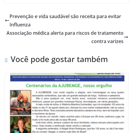
Prevenção e vida saudável são receita para evitar
Influenza
Associação médica alerta para riscos de tratamento
contra varizes
Você pode gostar também