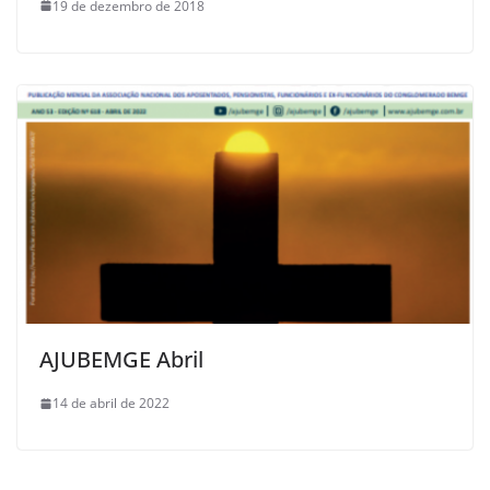
19 de dezembro de 2018
AJUBEMGE Abril
14 de abril de 2022