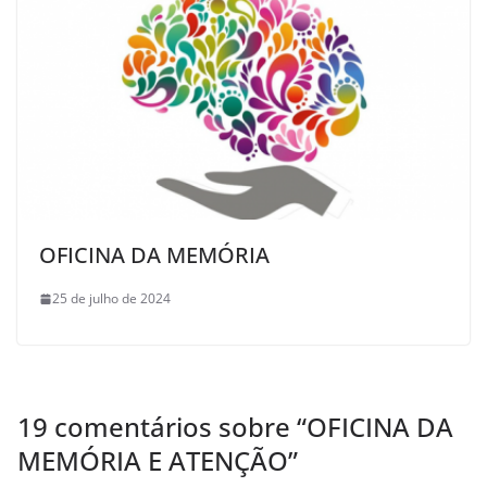
OFICINA DA MEMÓRIA
25 de julho de 2024
19 comentários sobre “
OFICINA DA
MEMÓRIA E ATENÇÃO
”