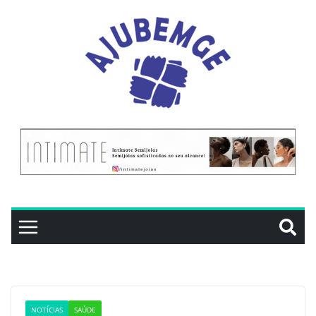
NOTÍCIAS
SAÚDE