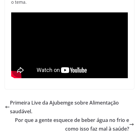
o tema.
Primeira Live da Ajubemge sobre Alimentação
saudável.
Por que a gente esquece de beber água no frio e
como isso faz mal à saúde?