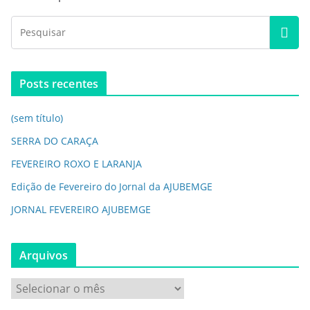
Posts recentes
(sem título)
SERRA DO CARAÇA
FEVEREIRO ROXO E LARANJA
Edição de Fevereiro do Jornal da AJUBEMGE
JORNAL FEVEREIRO AJUBEMGE
Arquivos