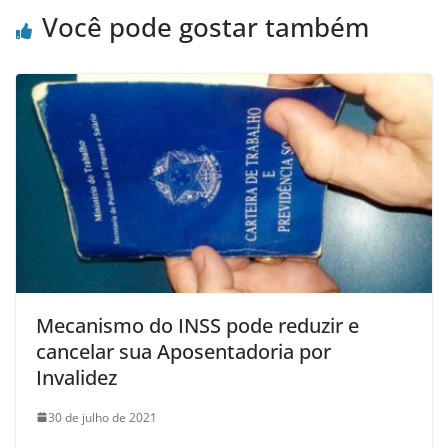
Você pode gostar também
Mecanismo do INSS pode reduzir e
cancelar sua Aposentadoria por
Invalidez
30 de julho de 2021