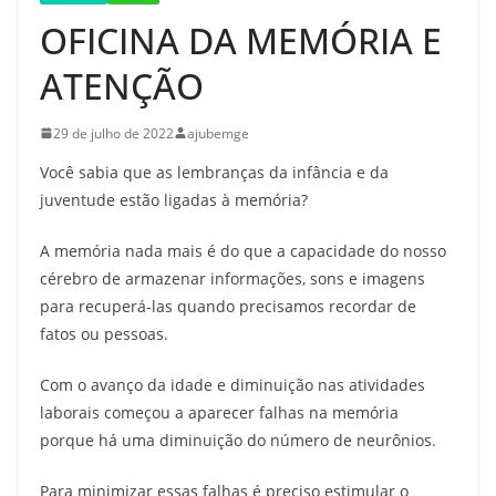
OFICINA DA MEMÓRIA E
ATENÇÃO
29 de julho de 2022
ajubemge
Você sabia que as lembranças da infância e da
juventude estão ligadas à memória?
A memória nada mais é do que a capacidade do nosso
cérebro de armazenar informações, sons e imagens
para recuperá-las quando precisamos recordar de
fatos ou pessoas.
Com o avanço da idade e diminuição nas atividades
laborais começou a aparecer falhas na memória
porque há uma diminuição do número de neurônios.
Para minimizar essas falhas é preciso estimular o