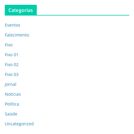
Categorias
Eventos
Falecimento
Fixo
Fixo 01
Fixo 02
Fixo 03
Jornal
Notícias
Política
Saúde
Uncategorized