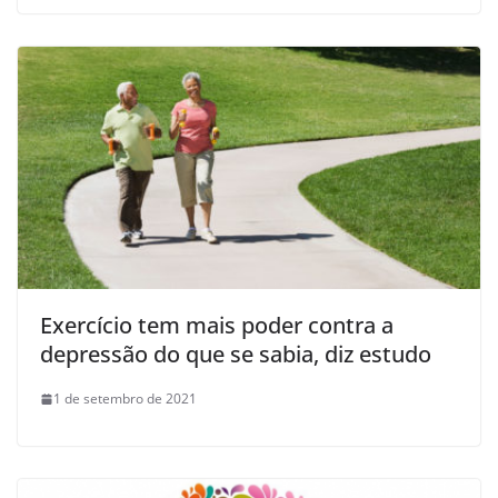
Exercício tem mais poder contra a
depressão do que se sabia, diz estudo
1 de setembro de 2021