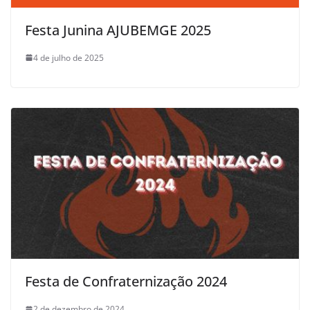
Festa Junina AJUBEMGE 2025
4 de julho de 2025
Festa de Confraternização 2024
2 de dezembro de 2024