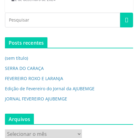
Posts recentes
(sem título)
SERRA DO CARAÇA
FEVEREIRO ROXO E LARANJA
Edição de Fevereiro do Jornal da AJUBEMGE
JORNAL FEVEREIRO AJUBEMGE
Arquivos