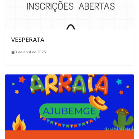
VESPERATA
3 de abril de 2025