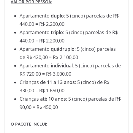
VALOR POR PESSOA:
Apartamento
duplo
: 5 (cinco) parcelas de R$
440,00 = R$ 2.200,00
Apartamento
triplo
: 5 (cinco) parcelas de R$
440,00 = R$ 2.200,00
Apartamento
quádruplo
: 5 (cinco) parcelas
de R$ 420,00 = R$ 2.100,00
Apartamento
individual
: 5 (cinco) parcelas de
R$ 720,00 = R$ 3.600,00
Crianças
de
11 a 13 anos
: 5 (cinco) de R$
330,00 = R$ 1.650,00
Crianças
até 10 anos
: 5 (cinco) parcelas de R$
90,00 = R$ 450,00
O PACOTE INCLUI
: