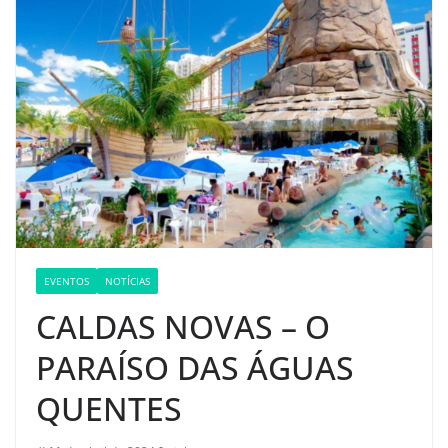
EVENTOS
NOTÍCIAS
CALDAS NOVAS – O
PARAÍSO DAS ÁGUAS
QUENTES