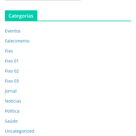
Categorias
Eventos
Falecimento
Fixo
Fixo 01
Fixo 02
Fixo 03
Jornal
Notícias
Política
Saúde
Uncategorized