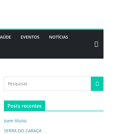
SAÚDE
EVENTOS
NOTÍCIAS
Posts recentes
(sem título)
SERRA DO CARAÇA