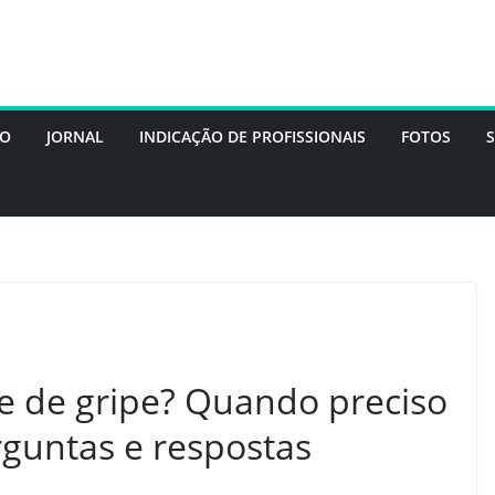
DO
JORNAL
INDICAÇÃO DE PROFISSIONAIS
FOTOS
e de gripe? Quando preciso
rguntas e respostas