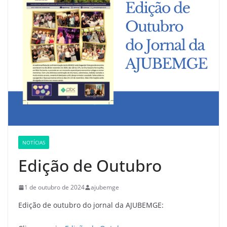
NOTÍCIAS
Edição de Outubro
1 de outubro de 2024
ajubemge
Edição de outubro do jornal da AJUBEMGE: