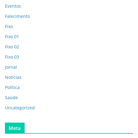
Eventos
Falecimento
Fixo
Fixo 01
Fixo 02
Fixo 03
Jornal
Notícias
Política
Saúde
Uncategorized
Meta