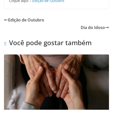
Clique aqui –
Edição de Outubro
Edição de Outubro
Dia do Idoso
Você pode gostar também