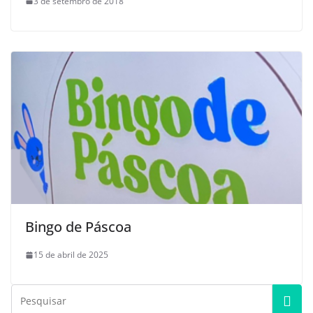
3 de setembro de 2018
Bingo de Páscoa
15 de abril de 2025