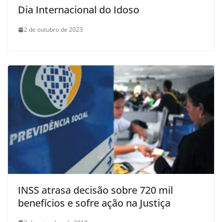
Dia Internacional do Idoso
2 de outubro de 2023
INSS atrasa decisão sobre 720 mil
benefícios e sofre ação na Justiça