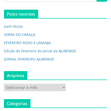
Posts recentes
(sem título)
SERRA DO CARAÇA
FEVEREIRO ROXO E LARANJA
Edição de Fevereiro do Jornal da AJUBEMGE
JORNAL FEVEREIRO AJUBEMGE
Arquivos
Categorias