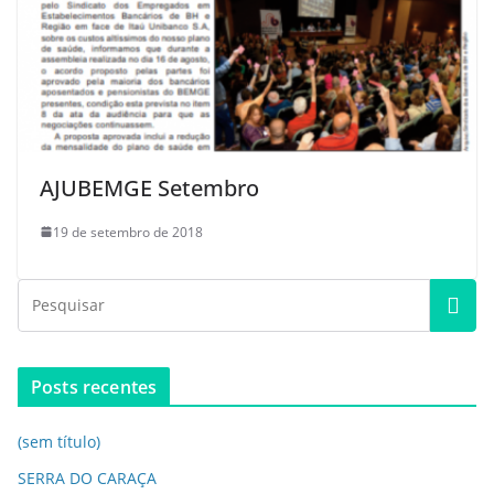
AJUBEMGE Setembro
19 de setembro de 2018
Posts recentes
(sem título)
SERRA DO CARAÇA