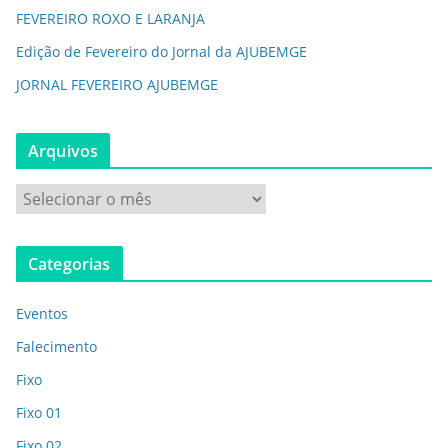
FEVEREIRO ROXO E LARANJA
Edição de Fevereiro do Jornal da AJUBEMGE
JORNAL FEVEREIRO AJUBEMGE
Arquivos
Categorias
Eventos
Falecimento
Fixo
Fixo 01
Fixo 02