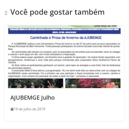
Você pode gostar também
AJUBEMGE Julho
19 de julho de 2019