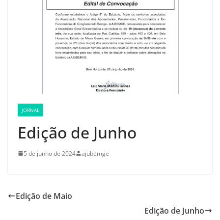
JORNAL
Edição de Junho
5 de junho de 2024
ajubemge
Edição de Maio
Edição de Junho