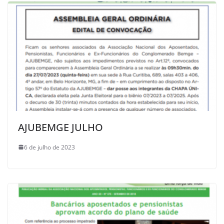
AJUBEMGE JULHO
6 de julho de 2023