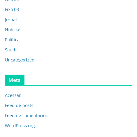
Fixo 03
Jornal
Notícias
Política
Saúde
Uncategorized
Meta
Acessar
Feed de posts
Feed de comentários
WordPress.org