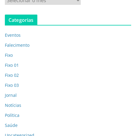
Categorias
Eventos
Falecimento
Fixo
Fixo 01
Fixo 02
Fixo 03
Jornal
Notícias
Política
Saúde
Uncategorized