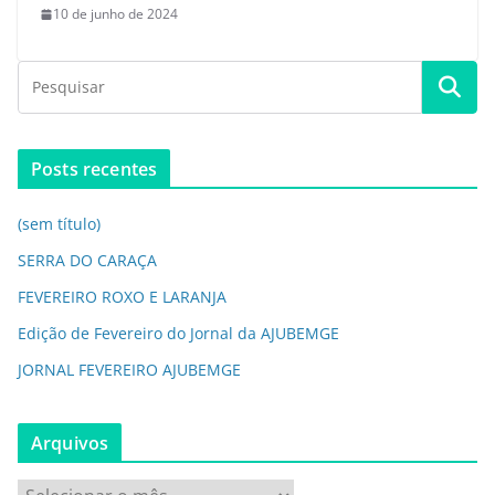
10 de junho de 2024
Posts recentes
(sem título)
SERRA DO CARAÇA
FEVEREIRO ROXO E LARANJA
Edição de Fevereiro do Jornal da AJUBEMGE
JORNAL FEVEREIRO AJUBEMGE
Arquivos