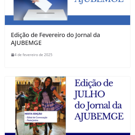
Edição de Fevereiro do Jornal da
AJUBEMGE
4 de fevereiro de 2025