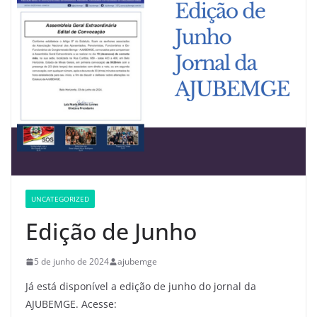
UNCATEGORIZED
Edição de Junho
5 de junho de 2024
ajubemge
Já está disponível a edição de junho do jornal da
AJUBEMGE. Acesse: