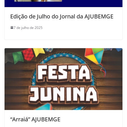
Edição de Julho do Jornal da AJUBEMGE
7 de julho de 2025
“Arraiá” AJUBEMGE