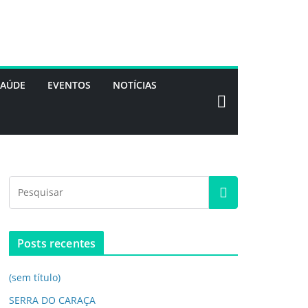
SAÚDE
EVENTOS
NOTÍCIAS
Posts recentes
(sem título)
SERRA DO CARAÇA