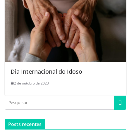
Dia Internacional do Idoso
2 de outubro de 2023
Posts recentes