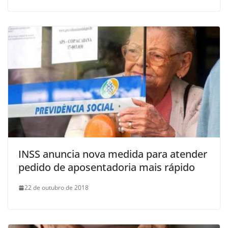
INSS anuncia nova medida para atender
pedido de aposentadoria mais rápido
22 de outubro de 2018