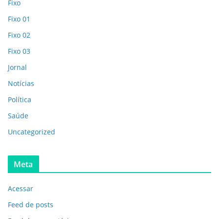
Fixo
Fixo 01
Fixo 02
Fixo 03
Jornal
Notícias
Política
Saúde
Uncategorized
Meta
Acessar
Feed de posts