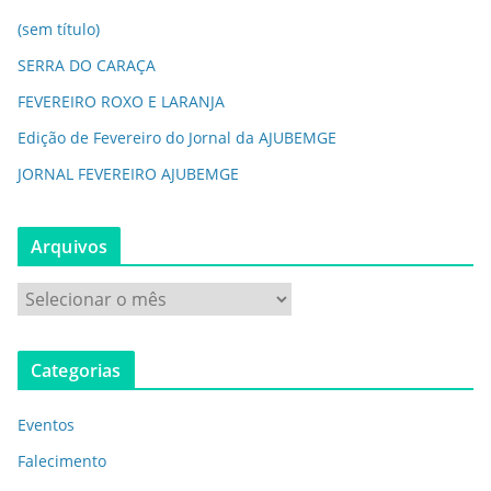
(sem título)
SERRA DO CARAÇA
FEVEREIRO ROXO E LARANJA
Edição de Fevereiro do Jornal da AJUBEMGE
JORNAL FEVEREIRO AJUBEMGE
Arquivos
Categorias
Eventos
Falecimento