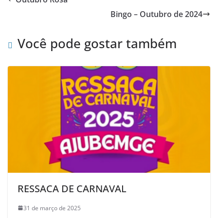
Bingo – Outubro de 2024
Você pode gostar também
RESSACA DE CARNAVAL
31 de março de 2025