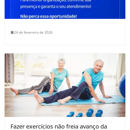
24 de fevereiro de 2026
Fazer exercícios não freia avanço da