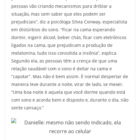
pessoas vão criando mecanismos para driblar a
situação, mas sem saber que eles podem ser
prejudiciais”, diz a psicóloga Silvia Conway, especialista
em distúrbios do sono. “Ficar na cama esperando
dormir, ingerir álcool, beber chás, ficar com eletrônicos
ligados na cama, que prejudicam a produção de
melatonina, tudo isso consolida a insônia”, explica.
Segundo ela, as pessoas têm a crença de que uma
relação saudável com o sono é deitar na cama e
“capotar”. Mas não é bem assim. É normal despertar de
maneira leve durante a noite, virar de lado, se mexer.
“Uma boa noite é aquela que você dorme quando está
com sono e acorda bem e disposto e, durante o dia, não
sente cansaço.”