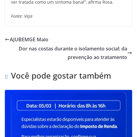
ser tratada como um sintoma banal”, afirma Rosa.
Fonte: Veja
AJUBEMGE Maio
Dor nas costas durante o isolamento social: da
prevenção ao tratamento
Você pode gostar também