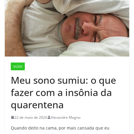
SAÚDE
Meu sono sumiu: o que
fazer com a insônia da
quarentena
22 de maio de 2020
Alexandre Magno
Quando deito na cama, por mais cansada que eu