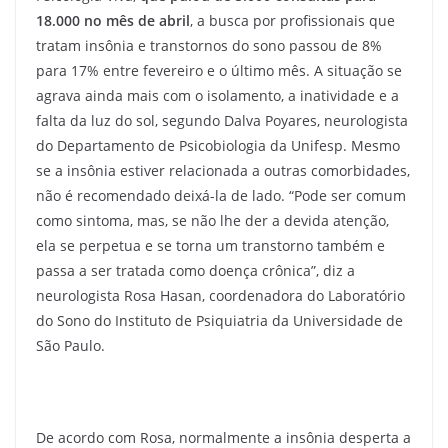
18.000 no mês de abril
, a busca por profissionais que
tratam insônia e transtornos do sono passou de 8%
para 17% entre fevereiro e o último mês. A situação se
agrava ainda mais com o isolamento, a inatividade e a
falta da luz do sol, segundo Dalva Poyares, neurologista
do Departamento de Psicobiologia da Unifesp. Mesmo
se a insônia estiver relacionada a outras comorbidades,
não é recomendado deixá-la de lado. “Pode ser comum
como sintoma, mas, se não lhe der a devida atenção,
ela se perpetua e se torna um transtorno também e
passa a ser tratada como doença crônica”, diz a
neurologista Rosa Hasan, coordenadora do Laboratório
do Sono do Instituto de Psiquiatria da Universidade de
São Paulo.
De acordo com Rosa, normalmente a insônia desperta a