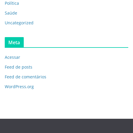
Política
Saúde
Uncategorized
Meta
Acessar
Feed de posts
Feed de comentários
WordPress.org