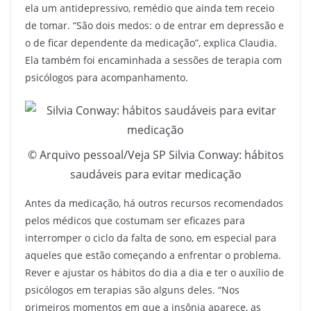
ela um antidepressivo, remédio que ainda tem receio
de tomar. “São dois medos: o de entrar em depressão e
o de ficar dependente da medicação”, explica Claudia.
Ela também foi encaminhada a sessões de terapia com
psicólogos para acompanhamento.
© Arquivo pessoal/Veja SP Silvia Conway: hábitos
saudáveis para evitar medicação
Antes da medicação, há outros recursos recomendados
pelos médicos que costumam ser eficazes para
interromper o ciclo da falta de sono, em especial para
aqueles que estão começando a enfrentar o problema.
Rever e ajustar os hábitos do dia a dia e ter o auxílio de
psicólogos em terapias são alguns deles. “Nos
primeiros momentos em que a insônia aparece, as