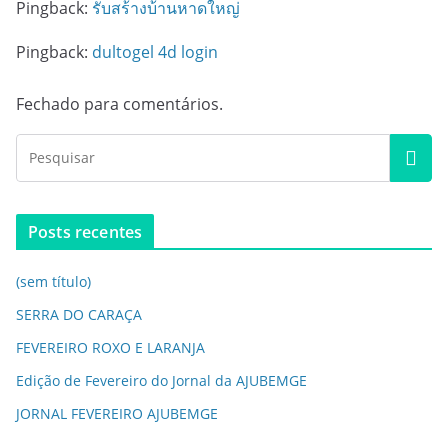
Pingback:
รับสร้างบ้านหาดใหญ่
Pingback:
dultogel 4d login
Fechado para comentários.
Posts recentes
(sem título)
SERRA DO CARAÇA
FEVEREIRO ROXO E LARANJA
Edição de Fevereiro do Jornal da AJUBEMGE
JORNAL FEVEREIRO AJUBEMGE