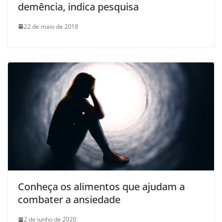
demência, indica pesquisa
22 de maio de 2018
Conheça os alimentos que ajudam a
combater a ansiedade
2 de junho de 2020