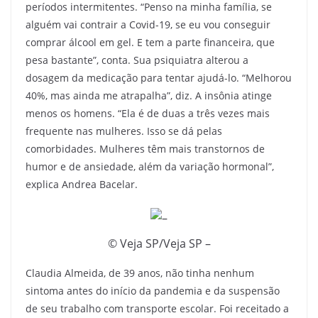
períodos intermitentes. “Penso na minha família, se
alguém vai contrair a Covid-19, se eu vou conseguir
comprar álcool em gel. E tem a parte financeira, que
pesa bastante”, conta. Sua psiquiatra alterou a
dosagem da medicação para tentar ajudá-lo. “Melhorou
40%, mas ainda me atrapalha”, diz. A insônia atinge
menos os homens. “Ela é de duas a três vezes mais
frequente nas mulheres. Isso se dá pelas
comorbidades. Mulheres têm mais transtornos de
humor e de ansiedade, além da variação hormonal”,
explica Andrea Bacelar.
© Veja SP/Veja SP –
Claudia Almeida, de 39 anos, não tinha nenhum
sintoma antes do início da pandemia e da suspensão
de seu trabalho com transporte escolar. Foi receitado a