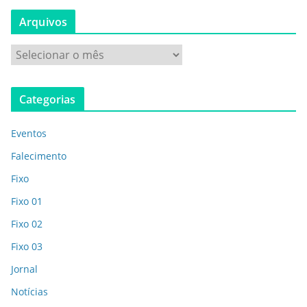
Arquivos
Categorias
Eventos
Falecimento
Fixo
Fixo 01
Fixo 02
Fixo 03
Jornal
Notícias