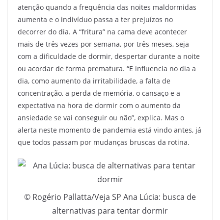
atenção quando a frequência das noites maldormidas
aumenta e o indivíduo passa a ter prejuízos no
decorrer do dia. A “fritura” na cama deve acontecer
mais de três vezes por semana, por três meses, seja
com a dificuldade de dormir, despertar durante a noite
ou acordar de forma prematura. “E influencia no dia a
dia, como aumento da irritabilidade, a falta de
concentração, a perda de memória, o cansaço e a
expectativa na hora de dormir com o aumento da
ansiedade se vai conseguir ou não”, explica. Mas o
alerta neste momento de pandemia está vindo antes, já
que todos passam por mudanças bruscas da rotina.
© Rogério Pallatta/Veja SP Ana Lúcia: busca de
alternativas para tentar dormir