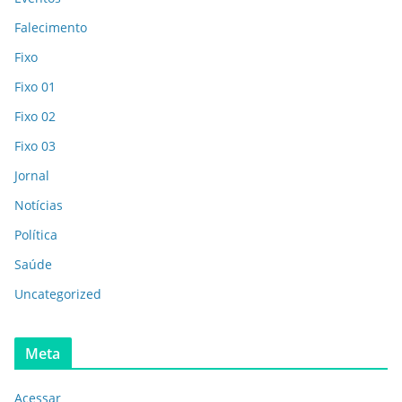
Falecimento
Fixo
Fixo 01
Fixo 02
Fixo 03
Jornal
Notícias
Política
Saúde
Uncategorized
Meta
Acessar