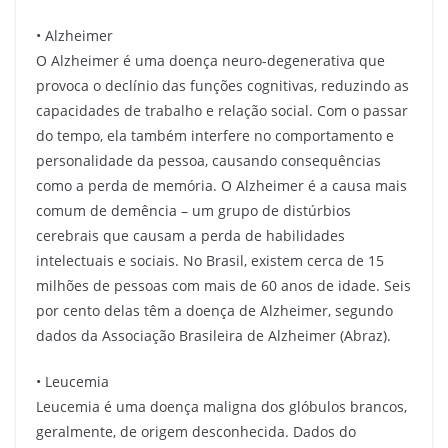
• Alzheimer
O Alzheimer é uma doença neuro-degenerativa que
provoca o declínio das funções cognitivas, reduzindo as
capacidades de trabalho e relação social. Com o passar
do tempo, ela também interfere no comportamento e
personalidade da pessoa, causando consequências
como a perda de memória. O Alzheimer é a causa mais
comum de demência – um grupo de distúrbios
cerebrais que causam a perda de habilidades
intelectuais e sociais. No Brasil, existem cerca de 15
milhões de pessoas com mais de 60 anos de idade. Seis
por cento delas têm a doença de Alzheimer, segundo
dados da Associação Brasileira de Alzheimer (Abraz).
• Leucemia
Leucemia é uma doença maligna dos glóbulos brancos,
geralmente, de origem desconhecida. Dados do