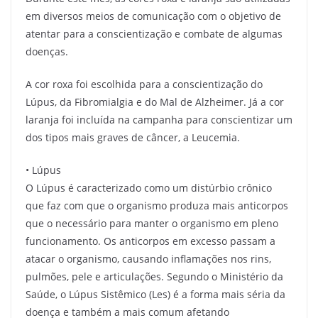
em diversos meios de comunicação com o objetivo de
atentar para a conscientização e combate de algumas
doenças.
A cor roxa foi escolhida para a conscientização do
Lúpus, da Fibromialgia e do Mal de Alzheimer. Já a cor
laranja foi incluída na campanha para conscientizar um
dos tipos mais graves de câncer, a Leucemia.
• Lúpus
O Lúpus é caracterizado como um distúrbio crônico
que faz com que o organismo produza mais anticorpos
que o necessário para manter o organismo em pleno
funcionamento. Os anticorpos em excesso passam a
atacar o organismo, causando inflamações nos rins,
pulmões, pele e articulações. Segundo o Ministério da
Saúde, o Lúpus Sistêmico (Les) é a forma mais séria da
doença e também a mais comum afetando