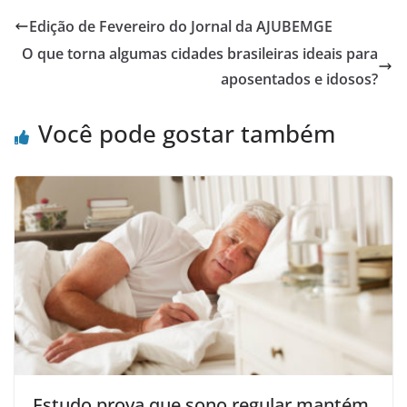
Edição de Fevereiro do Jornal da AJUBEMGE
O que torna algumas cidades brasileiras ideais para
aposentados e idosos?
Você pode gostar também
Estudo prova que sono regular mantém