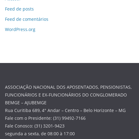
Feed de posts
Feed de comentários
WordPress.org
ASSOCIAÇÃO NACIONAL DOS APOSENTADOS, PENSIONISTAS,
FUNCIONÁRIOS E EX-FUNCIONÁRIOS DO CONGLOMERADO
BEMGE – AJUBEMGE
Rua Curitiba 689, 4° Andar – Centro – Belo Horizonte – MG
Fale com o Presidente: (31) 99492-7166
Fale Conosco: (31) 3201-9423
segunda a sexta, de 08:00 à 17:00