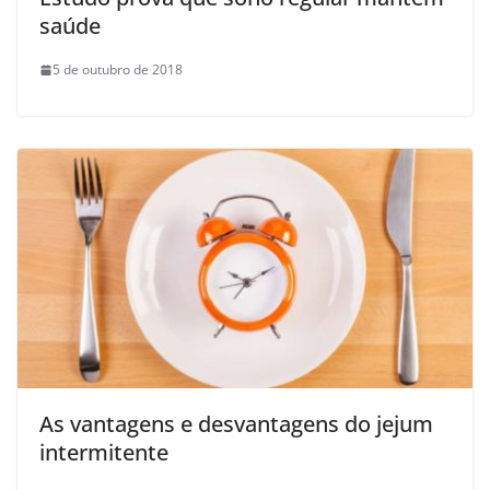
saúde
5 de outubro de 2018
As vantagens e desvantagens do jejum
intermitente