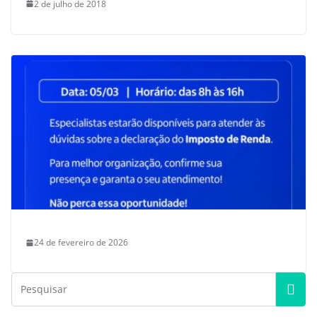
2 de julho de 2018
24 de fevereiro de 2026