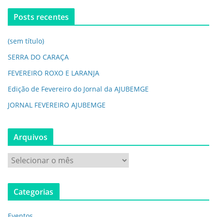
Posts recentes
(sem título)
SERRA DO CARAÇA
FEVEREIRO ROXO E LARANJA
Edição de Fevereiro do Jornal da AJUBEMGE
JORNAL FEVEREIRO AJUBEMGE
Arquivos
Categorias
Eventos