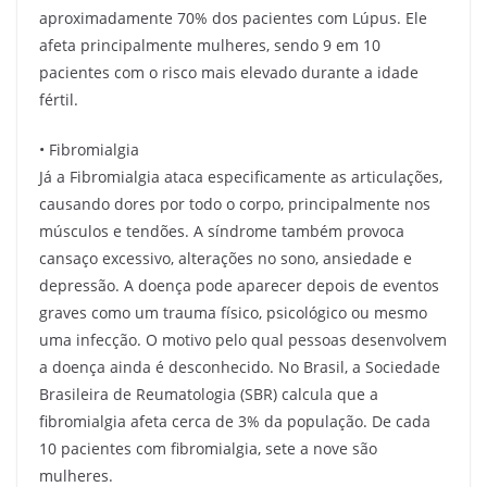
aproximadamente 70% dos pacientes com Lúpus. Ele
afeta principalmente mulheres, sendo 9 em 10
pacientes com o risco mais elevado durante a idade
fértil.
• Fibromialgia
Já a Fibromialgia ataca especificamente as articulações,
causando dores por todo o corpo, principalmente nos
músculos e tendões. A síndrome também provoca
cansaço excessivo, alterações no sono, ansiedade e
depressão. A doença pode aparecer depois de eventos
graves como um trauma físico, psicológico ou mesmo
uma infecção. O motivo pelo qual pessoas desenvolvem
a doença ainda é desconhecido. No Brasil, a Sociedade
Brasileira de Reumatologia (SBR) calcula que a
fibromialgia afeta cerca de 3% da população. De cada
10 pacientes com fibromialgia, sete a nove são
mulheres.