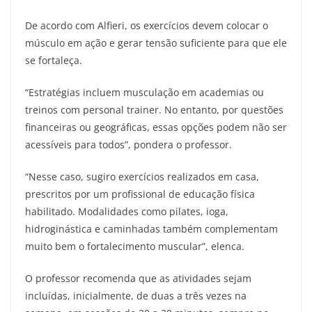
De acordo com Alfieri, os exercícios devem colocar o
músculo em ação e gerar tensão suficiente para que ele
se fortaleça.
“Estratégias incluem musculação em academias ou
treinos com personal trainer. No entanto, por questões
financeiras ou geográficas, essas opções podem não ser
acessíveis para todos”, pondera o professor.
“Nesse caso, sugiro exercícios realizados em casa,
prescritos por um profissional de educação física
habilitado. Modalidades como pilates, ioga,
hidroginástica e caminhadas também complementam
muito bem o fortalecimento muscular”, elenca.
O professor recomenda que as atividades sejam
incluídas, inicialmente, de duas a três vezes na