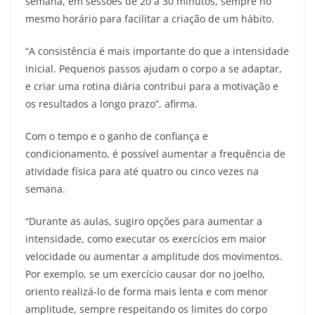
semana, em sessões de 20 a 30 minutos, sempre no
mesmo horário para facilitar a criação de um hábito.
“A consistência é mais importante do que a intensidade
inicial. Pequenos passos ajudam o corpo a se adaptar,
e criar uma rotina diária contribui para a motivação e
os resultados a longo prazo”, afirma.
Com o tempo e o ganho de confiança e
condicionamento, é possível aumentar a frequência de
atividade física para até quatro ou cinco vezes na
semana.
“Durante as aulas, sugiro opções para aumentar a
intensidade, como executar os exercícios em maior
velocidade ou aumentar a amplitude dos movimentos.
Por exemplo, se um exercício causar dor no joelho,
oriento realizá-lo de forma mais lenta e com menor
amplitude, sempre respeitando os limites do corpo