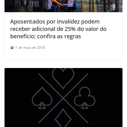
Aposentados por invalidez podem
receber adicional de 25% do valor do
benefício; confira as regras
11 de maio de 2018