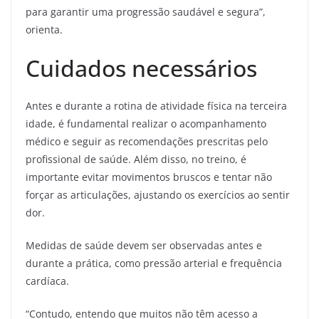
para garantir uma progressão saudável e segura”,
orienta.
Cuidados necessários
Antes e durante a rotina de atividade física na terceira
idade, é fundamental realizar o acompanhamento
médico e seguir as recomendações prescritas pelo
profissional de saúde. Além disso, no treino, é
importante evitar movimentos bruscos e tentar não
forçar as articulações, ajustando os exercícios ao sentir
dor.
Medidas de saúde devem ser observadas antes e
durante a prática, como pressão arterial e frequência
cardíaca.
“Contudo, entendo que muitos não têm acesso a