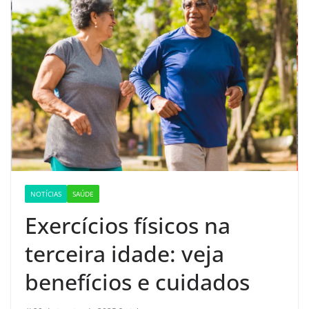
NOTÍCIAS
SAÚDE
Exercícios físicos na
terceira idade: veja
benefícios e cuidados