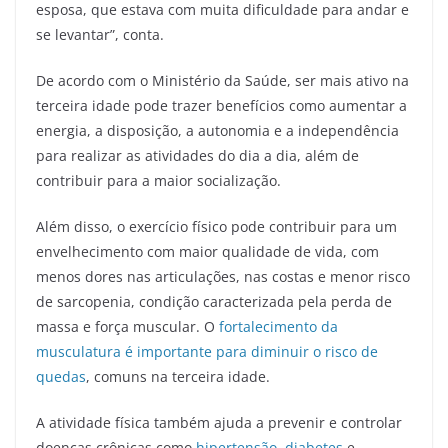
esposa, que estava com muita dificuldade para andar e
se levantar”, conta.
De acordo com o Ministério da Saúde, ser mais ativo na
terceira idade pode trazer benefícios como aumentar a
energia, a disposição, a autonomia e a independência
para realizar as atividades do dia a dia, além de
contribuir para a maior socialização.
Além disso, o exercício físico pode contribuir para um
envelhecimento com maior qualidade de vida, com
menos dores nas articulações, nas costas e menor risco
de sarcopenia, condição caracterizada pela perda de
massa e força muscular. O
fortalecimento da
musculatura é importante para diminuir o risco de
quedas
, comuns na terceira idade.
A atividade física também ajuda a prevenir e controlar
doenças crônicas como
hipertensão
,
diabetes
e