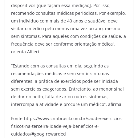
dispositivos [que façam essa medição]. Por isso,
recomendo consultas médicas periódicas. Por exemplo,
um indivíduo com mais de 40 anos e saudável deve
visitar o médico pelo menos uma vez ao ano, mesmo
sem sintomas. Para aqueles com condições de saúde, a
frequência deve ser conforme orientação médica”,
orienta Alfieri.
“Estando com as consultas em dia, seguindo as
recomendações médicas e sem sentir sintomas
diferentes, a prática de exercícios pode ser iniciada
sem exercícios exagerados. Entretanto, ao menor sinal
de dor no peito, falta de ar ou outros sintomas,
interrompa a atividade e procure um médico”, afirma.
Fonte-https://www.cnnbrasil.com.br/saude/exercicios-
fisicos-na-terceira-idade-veja-beneficios-e-
cuidados/#goog_rewarded