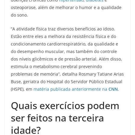
osteoporose, além de melhorar o humor e a qualidade
do sono.
“A atividade física traz diversos benefícios ao idoso.
Estão entre eles a melhora da resistência física e do
condicionamento cardiorrespiratório, da qualidade e
do desempenho muscular, mas também do controle
dos níveis glicêmicos e de pressão arterial. Além disso,
estimula o metabolismo cerebral prevenindo
problemas de memória”, detalha Rosmary Tatiane Arias
Buse, geriatra do Hospital do Servidor Público Estadual
(HSPE), em
matéria publicada anteriormente na
CNN
.
Quais exercícios podem
ser feitos na terceira
idade?