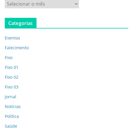
Categorias
Eventos
Falecimento
Fixo
Fixo 01
Fixo 02
Fixo 03
Jornal
Notícias
Política
Saúde