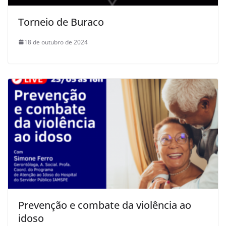
Torneio de Buraco
18 de outubro de 2024
Prevenção e combate da violência ao
idoso