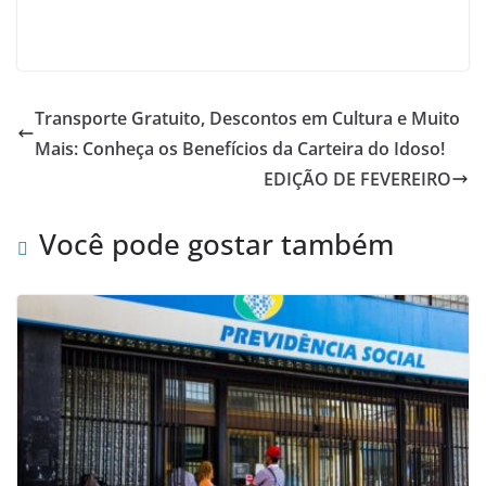
Transporte Gratuito, Descontos em Cultura e Muito
Mais: Conheça os Benefícios da Carteira do Idoso!
EDIÇÃO DE FEVEREIRO
Você pode gostar também