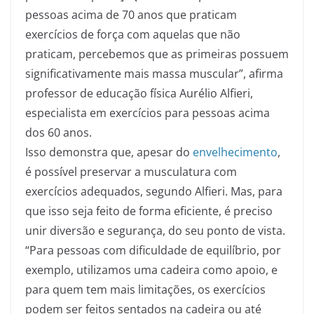
pessoas acima de 70 anos que praticam
exercícios de força com aquelas que não
praticam, percebemos que as primeiras possuem
significativamente mais massa muscular”, afirma
professor de educação física Aurélio Alfieri,
especialista em exercícios para pessoas acima
dos 60 anos.
Isso demonstra que, apesar do
envelhecimento
,
é possível preservar a musculatura com
exercícios adequados, segundo Alfieri. Mas, para
que isso seja feito de forma eficiente, é preciso
unir diversão e segurança, do seu ponto de vista.
“Para pessoas com dificuldade de equilíbrio, por
exemplo, utilizamos uma cadeira como apoio, e
para quem tem mais limitações, os exercícios
podem ser feitos sentados na cadeira ou até