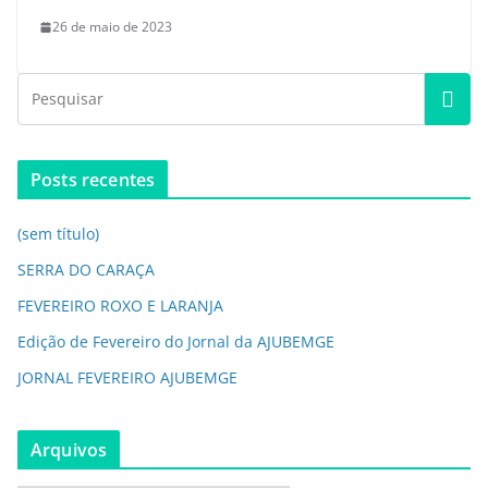
26 de maio de 2023
Posts recentes
(sem título)
SERRA DO CARAÇA
FEVEREIRO ROXO E LARANJA
Edição de Fevereiro do Jornal da AJUBEMGE
JORNAL FEVEREIRO AJUBEMGE
Arquivos