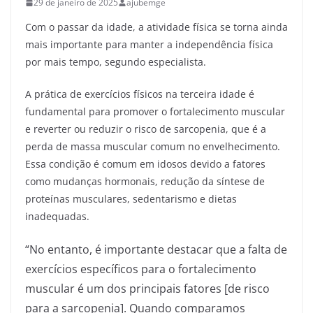
29 de janeiro de 2025
ajubemge
Com o passar da idade, a atividade física se torna ainda
mais importante para manter a independência física
por mais tempo, segundo especialista.
A prática de exercícios físicos na terceira idade é
fundamental para promover o fortalecimento muscular
e reverter ou reduzir o risco de sarcopenia, que é a
perda de massa muscular comum no envelhecimento.
Essa condição é comum em idosos devido a fatores
como mudanças hormonais, redução da síntese de
proteínas musculares, sedentarismo e dietas
inadequadas.
“No entanto, é importante destacar que a falta de
exercícios específicos para o fortalecimento
muscular é um dos principais fatores [de risco
para a sarcopenia]. Quando comparamos