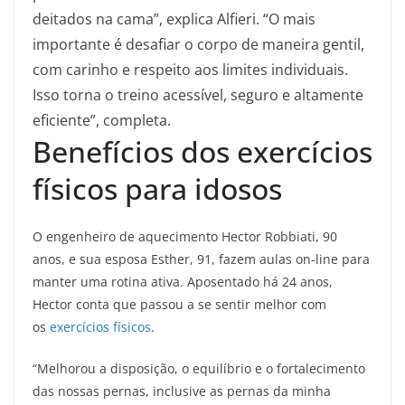
deitados na cama”, explica Alfieri. “O mais
importante é desafiar o corpo de maneira gentil,
com carinho e respeito aos limites individuais.
Isso torna o treino acessível, seguro e altamente
eficiente”, completa.
Benefícios dos exercícios
físicos para idosos
O engenheiro de aquecimento Hector Robbiati, 90
anos, e sua esposa Esther, 91, fazem aulas on-line para
manter uma rotina ativa. Aposentado há 24 anos,
Hector conta que passou a se sentir melhor com
os
exercícios físicos
.
“Melhorou a disposição, o equilíbrio e o fortalecimento
das nossas pernas, inclusive as pernas da minha