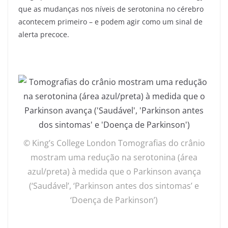
que as mudanças nos níveis de serotonina no cérebro
acontecem primeiro – e podem agir como um sinal de
alerta precoce.
© King’s College London Tomografias do crânio
mostram uma redução na serotonina (área
azul/preta) à medida que o Parkinson avança
(‘Saudável’, ‘Parkinson antes dos sintomas’ e
‘Doença de Parkinson’)