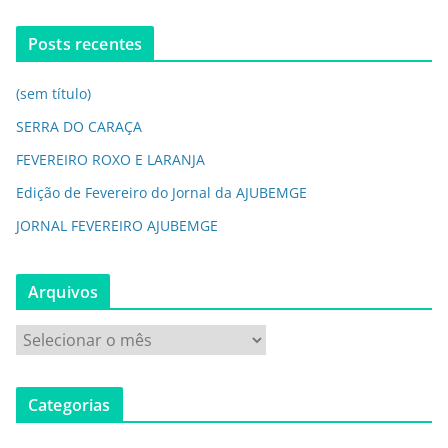
Posts recentes
(sem título)
SERRA DO CARAÇA
FEVEREIRO ROXO E LARANJA
Edição de Fevereiro do Jornal da AJUBEMGE
JORNAL FEVEREIRO AJUBEMGE
Arquivos
Categorias