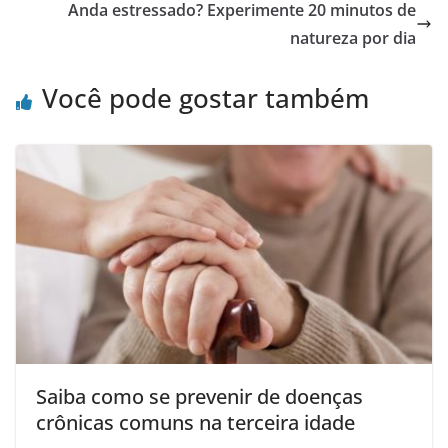
Anda estressado? Experimente 20 minutos de
natureza por dia
Você pode gostar também
Saiba como se prevenir de doenças
crônicas comuns na terceira idade