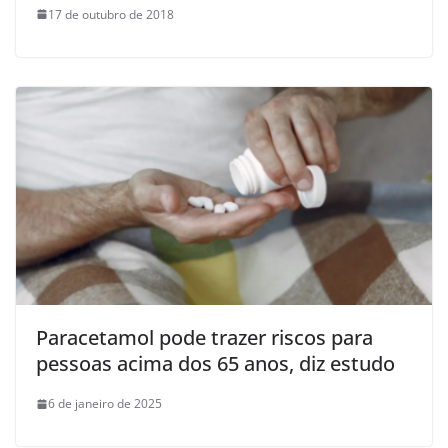
17 de outubro de 2018
Paracetamol pode trazer riscos para
pessoas acima dos 65 anos, diz estudo
6 de janeiro de 2025