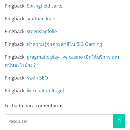
Pingback:
Springfield carts
Pingback:
sex loan luan
Pingback:
steenslagfolie
Pingback:
ทำความรู้จักค่ายคาสิโน BIG Gaming
Pingback:
pragmatic play live casino เปิดให้บริการ เกม
พนันอะไรบ้าง ?
Pingback:
รับทำ SEO
Pingback:
live chat dultogel
Fechado para comentários.