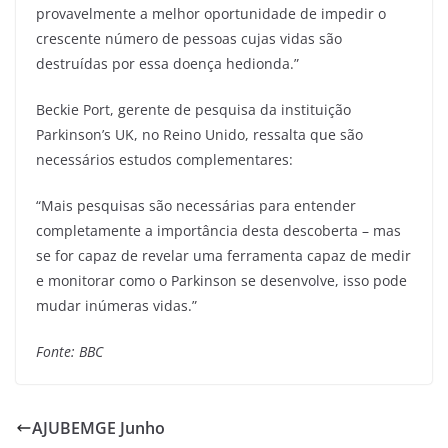
provavelmente a melhor oportunidade de impedir o
crescente número de pessoas cujas vidas são
destruídas por essa doença hedionda.”
Beckie Port, gerente de pesquisa da instituição
Parkinson’s UK, no Reino Unido, ressalta que são
necessários estudos complementares:
“Mais pesquisas são necessárias para entender
completamente a importância desta descoberta – mas
se for capaz de revelar uma ferramenta capaz de medir
e monitorar como o Parkinson se desenvolve, isso pode
mudar inúmeras vidas.”
Fonte: BBC
AJUBEMGE Junho