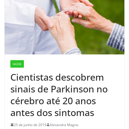
SAÚDE
Cientistas descobrem
sinais de Parkinson no
cérebro até 20 anos
antes dos sintomas
25 de junho de 2019
Alexandre Magno