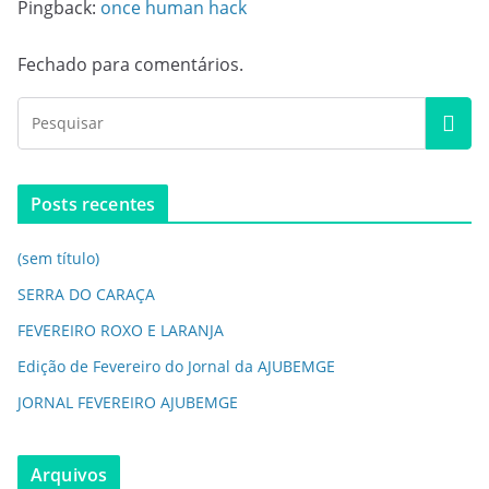
Pingback:
once human hack
Fechado para comentários.
Posts recentes
(sem título)
SERRA DO CARAÇA
FEVEREIRO ROXO E LARANJA
Edição de Fevereiro do Jornal da AJUBEMGE
JORNAL FEVEREIRO AJUBEMGE
Arquivos