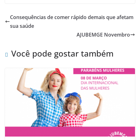
Consequências de comer rápido demais que afetam
sua saúde
AJUBEMGE Novembro
Você pode gostar também