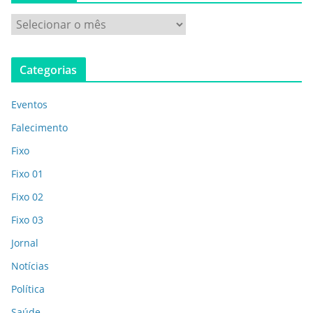
Categorias
Eventos
Falecimento
Fixo
Fixo 01
Fixo 02
Fixo 03
Jornal
Notícias
Política
Saúde