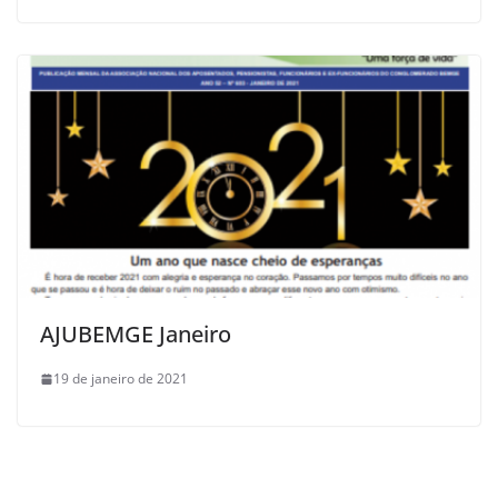
AJUBEMGE Janeiro
19 de janeiro de 2021