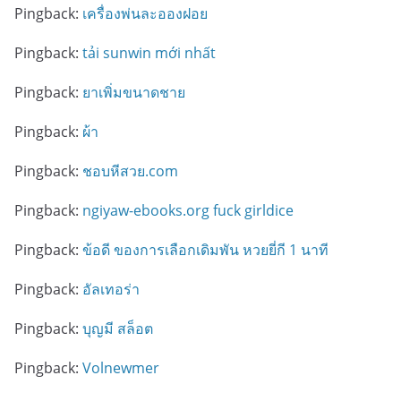
Pingback:
เครื่องพ่นละอองฝอย
Pingback:
tải sunwin mới nhất
Pingback:
ยาเพิ่มขนาดชาย
Pingback:
ผ้า
Pingback:
ชอบหีสวย.com
Pingback:
ngiyaw-ebooks.org fuck girldice
Pingback:
ข้อดี ของการเลือกเดิมพัน หวยยี่กี 1 นาที
Pingback:
อัลเทอร่า
Pingback:
บุญมี สล็อต
Pingback:
Volnewmer