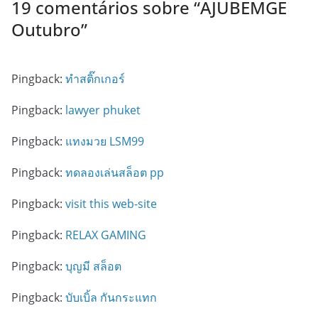
19 comentários sobre “
AJUBEMGE
Outubro
”
Pingback:
ทำสติ๊กเกอร์
Pingback:
lawyer phuket
Pingback:
แทงมวย LSM99
Pingback:
ทดลองเล่นสล็อต pp
Pingback:
visit this web-site
Pingback:
RELAX GAMING
Pingback:
บุญมี สล็อต
Pingback:
บับเบิ้ล กันกระแทก