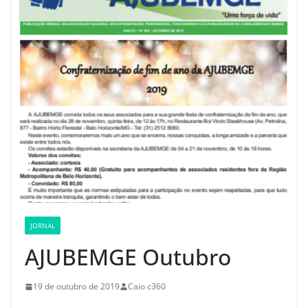
JORNAL
AJUBEMGE Outubro
19 de outubro de 2019
Caio c360