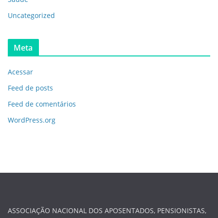
Uncategorized
Meta
Acessar
Feed de posts
Feed de comentários
WordPress.org
ASSOCIAÇÃO NACIONAL DOS APOSENTADOS, PENSIONISTAS,