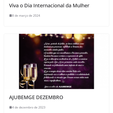
Viva o Dia Internacional da Mulher
8 de março de 2024
AJUBEMGE DEZEMBRO
4 de dezembro de 2023