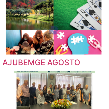
AJUBEMGE AGOSTO