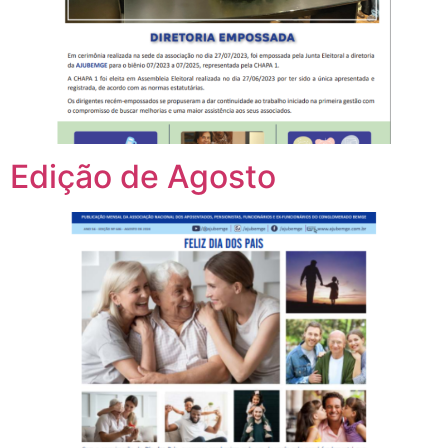
Edição de Agosto