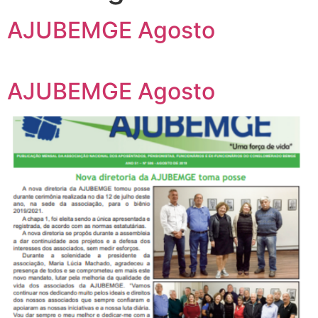
AJUBEMGE Agosto
AJUBEMGE Agosto