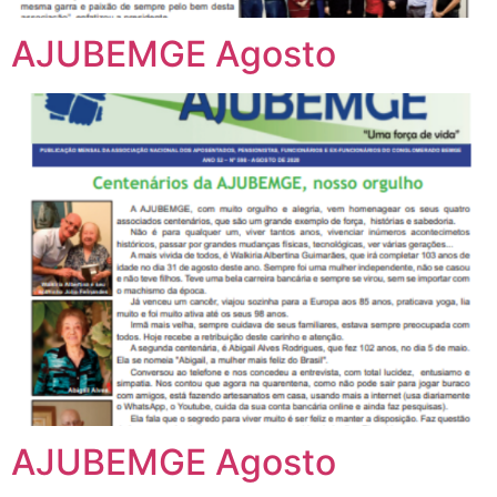
AJUBEMGE Agosto
AJUBEMGE Agosto