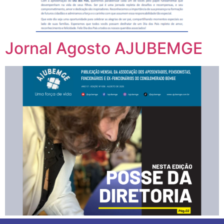
Jornal Agosto AJUBEMGE