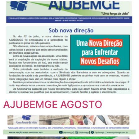
AJUBEMGE AGOSTO