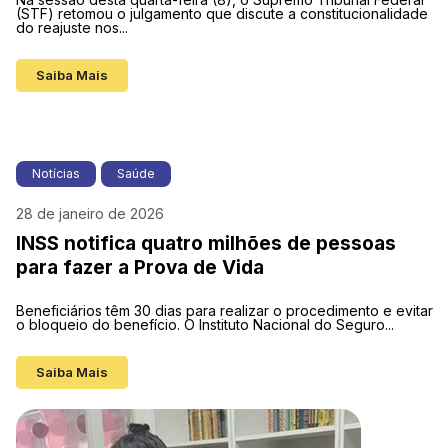
(STF) retomou o julgamento que discute a constitucionalidade
do reajuste nos...
Saiba Mais
Notícias
Saúde
28 de janeiro de 2026
INSS notifica quatro milhões de pessoas
para fazer a Prova de Vida
Beneficiários têm 30 dias para realizar o procedimento e evitar
o bloqueio do benefício. O Instituto Nacional do Seguro...
Saiba Mais