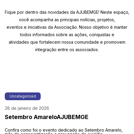
Fique por dentro das novidades da AJUBEMGE! Neste espaço,
você acompanha as principais notícias, projetos,
eventos e iniciativas da Associação. Nosso objetivo é manter
todos informados sobre as ações, conquistas e
atividades que fortalecem nossa comunidade e promovem
integração entre os associados.
Uncategorized
28 de janeiro de 2026
Setembro AmareloAJUBEMGE
Confira como foi o evento dedicado ao Setembro Amarelo,