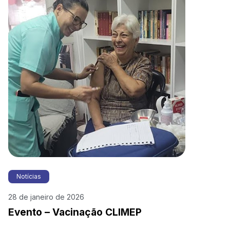
Notícias
28 de janeiro de 2026
Evento – Vacinação CLIMEP