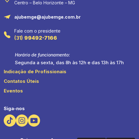
Centro – Belo Horizonte – MG
ajubemge@ajubemge.com.br
Fale com o presidente
(31)
99492-7166
Horário de funcionamento:
Segunda a sexta, das 8h às 12h e das 13h às 17h
Indicação de Profissionais
Contatos Úteis
Eventos
Siga-nos