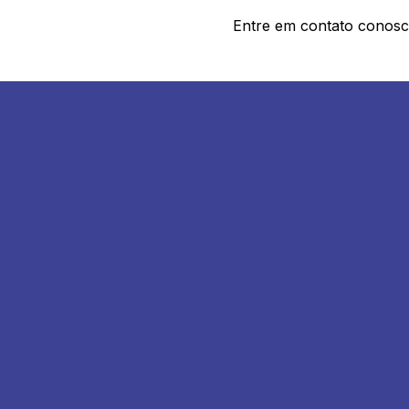
Entre em contato conosco