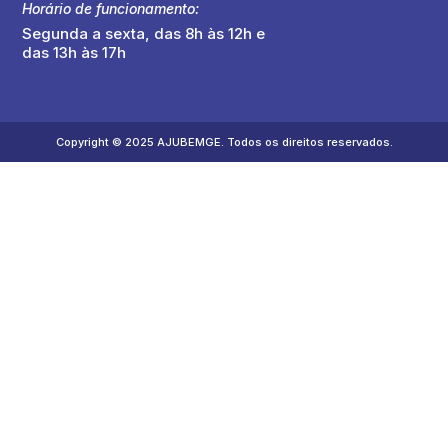
Horário de funcionamento:
Segunda a sexta, das 8h às 12h e
das 13h às 17h
Copyright © 2025 AJUBEMGE. Todos os direitos reservados.