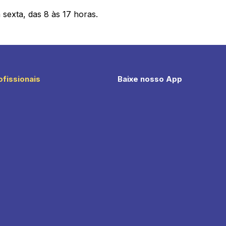
sexta, das 8 às 17 horas.
ofissionais
Baixe nosso App