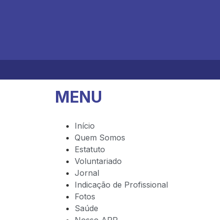
MENU
Início
Quem Somos
Estatuto
Voluntariado
Jornal
Indicação de Profissional
Fotos
Saúde