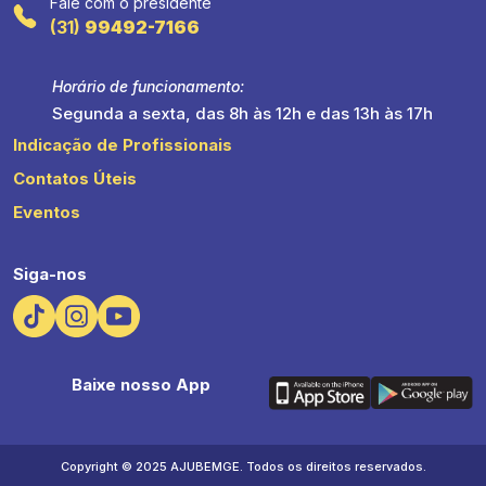
Fale com o presidente
(31)
99492-7166
Horário de funcionamento:
Segunda a sexta, das 8h às 12h e das 13h às 17h
Indicação de Profissionais
Contatos Úteis
Eventos
Siga-nos
Baixe nosso App
Copyright © 2025 AJUBEMGE. Todos os direitos reservados.