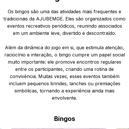
Os bingos são uma das atividades mais frequentes e
tradicionais da AJUBEMGE. Eles são organizados como
eventos recreativos periódicos, reunindo associados
em um ambiente leve, divertido e descontraído.
Além da dinâmica do jogo em si, que estimula atenção,
raciocínio e interação, o bingo cumpre um papel social
muito importante: ele promove encontros regulares
entre os participantes, criando uma rotina de
convivência. Muitas vezes, esses eventos também
incluem pequenos brindes, lanches ou premiações
simbólicas, tornando a experiência ainda mais
envolvente.
Bingos