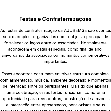
Festas e Confraternizações
As festas de confraternização da AJUBEMGE são eventos
sociais amplos, organizados com o objetivo principal de
fortalecer os laços entre os associados. Normalmente
acontecem em datas especiais, como final de ano,
aniversários da associação ou momentos comemorativos
importantes.
Esses encontros costumam envolver estrutura completa,
com alimentação, música, ambiente decorado e momentos
de interação entre os participantes. Mais do que apenas
uma celebração, essas festas funcionam como uma
oportunidade para reencontros, construção de amizades
e integração entre aposentados, pensionistas e seus