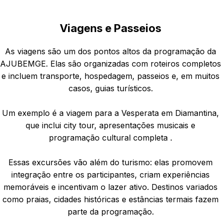
Viagens e Passeios
As viagens são um dos pontos altos da programação da
AJUBEMGE. Elas são organizadas com roteiros completos
e incluem transporte, hospedagem, passeios e, em muitos
casos, guias turísticos.
Um exemplo é a viagem para a Vesperata em Diamantina,
que inclui city tour, apresentações musicais e
programação cultural completa .
Essas excursões vão além do turismo: elas promovem
integração entre os participantes, criam experiências
memoráveis e incentivam o lazer ativo. Destinos variados
como praias, cidades históricas e estâncias termais fazem
parte da programação.