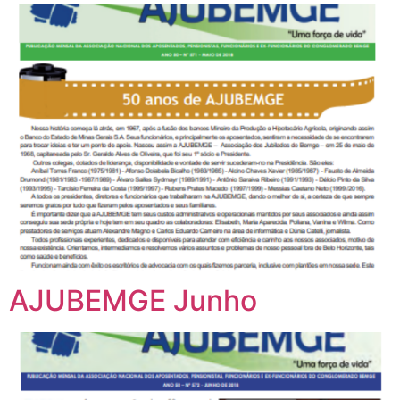
AJUBEMGE Junho