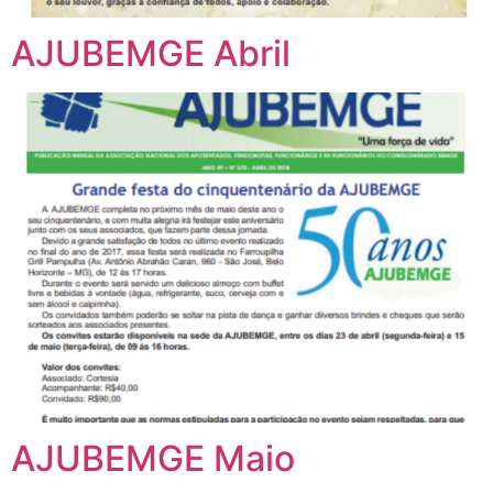
AJUBEMGE Abril
AJUBEMGE Maio