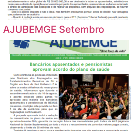
AJUBEMGE Setembro