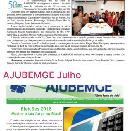
AJUBEMGE Julho