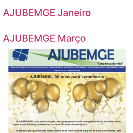
AJUBEMGE Janeiro
AJUBEMGE Março