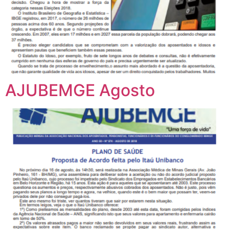
AJUBEMGE Agosto