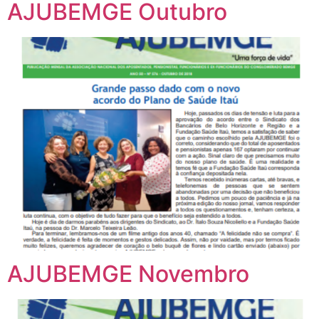
AJUBEMGE Outubro
AJUBEMGE Novembro