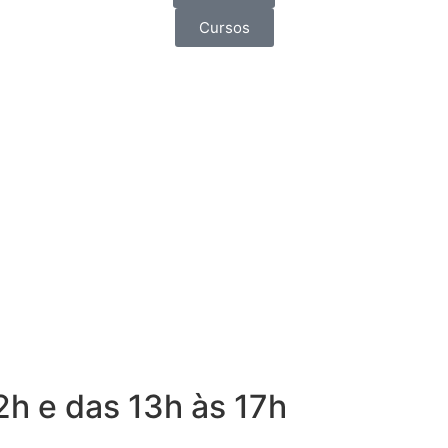
Cursos
2h e das 13h às 17h