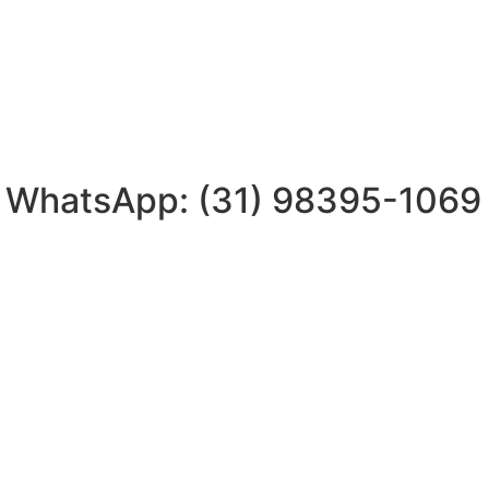
| WhatsApp: (31) 98395-1069