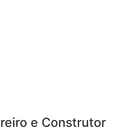
reiro e Construtor