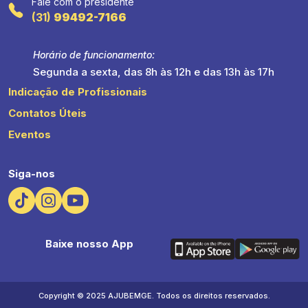
Fale com o presidente
(31)
99492-7166
Horário de funcionamento:
Segunda a sexta, das 8h às 12h e das 13h às 17h
Indicação de Profissionais
Contatos Úteis
Eventos
Siga-nos
Baixe nosso App
Copyright © 2025 AJUBEMGE. Todos os direitos reservados.