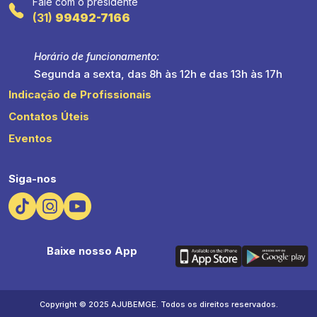
Fale com o presidente
(31)
99492-7166
Horário de funcionamento:
Segunda a sexta, das 8h às 12h e das 13h às 17h
Indicação de Profissionais
Contatos Úteis
Eventos
Siga-nos
Baixe nosso App
Copyright © 2025 AJUBEMGE. Todos os direitos reservados.