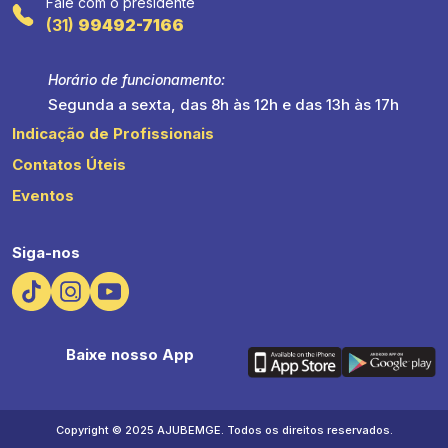
Fale com o presidente
(31)
99492-7166
Horário de funcionamento:
Segunda a sexta, das 8h às 12h e das 13h às 17h
Indicação de Profissionais
Contatos Úteis
Eventos
Siga-nos
Baixe nosso App
Copyright © 2025 AJUBEMGE. Todos os direitos reservados.