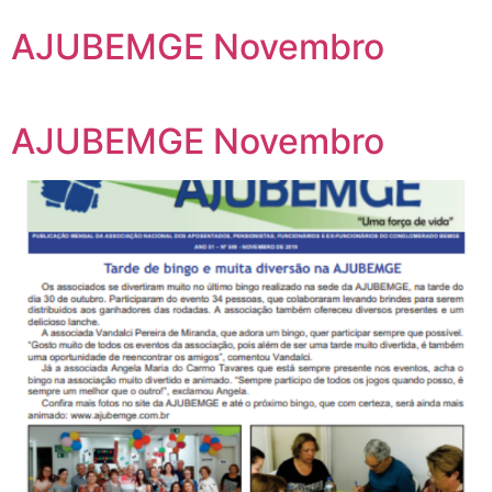
AJUBEMGE Novembro
AJUBEMGE Novembro