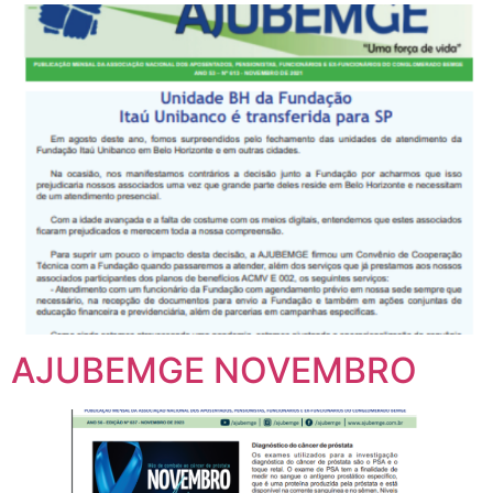
AJUBEMGE NOVEMBRO