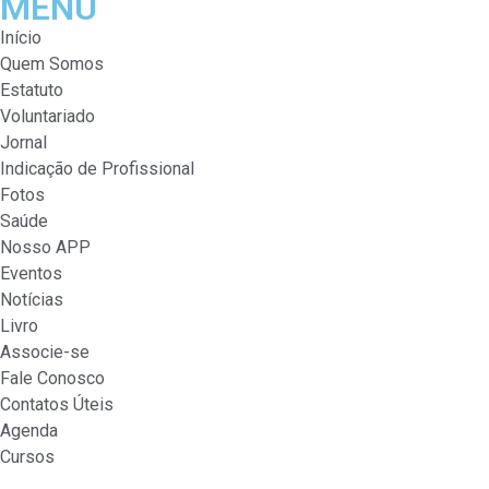
MENU
Início
Quem Somos
Estatuto
Voluntariado
Jornal
Indicação de Profissional
Fotos
Saúde
Nosso APP
Eventos
Notícias
Livro
Associe-se
Fale Conosco
Contatos Úteis
Agenda
Cursos