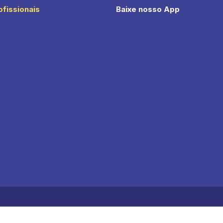
ofissionais
Baixe nosso App