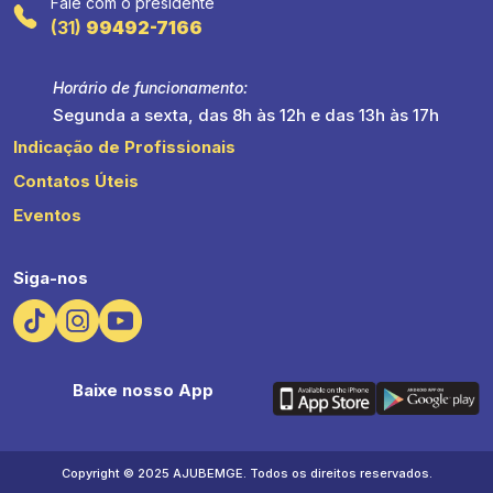
Fale com o presidente
(31)
99492-7166
Horário de funcionamento:
Segunda a sexta, das 8h às 12h e das 13h às 17h
Indicação de Profissionais
Contatos Úteis
Eventos
Siga-nos
Baixe nosso App
Copyright © 2025 AJUBEMGE. Todos os direitos reservados.