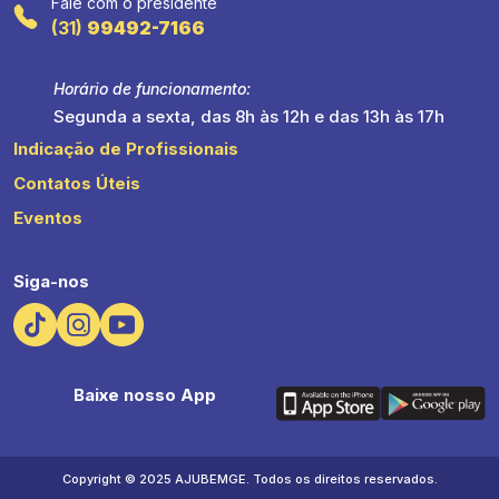
Fale com o presidente
(31)
99492-7166
Horário de funcionamento:
Segunda a sexta, das 8h às 12h e das 13h às 17h
Indicação de Profissionais
Contatos Úteis
Eventos
Siga-nos
Baixe nosso App
Copyright © 2025 AJUBEMGE. Todos os direitos reservados.