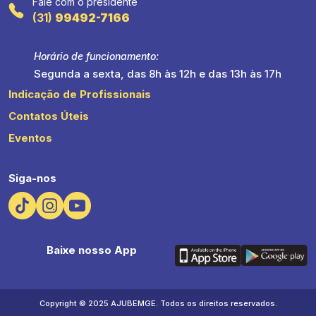
Fale com o presidente
(31)
99492-7166
Horário de funcionamento:
Segunda a sexta, das 8h às 12h e das 13h às 17h
Indicação de Profissionais
Contatos Úteis
Eventos
Siga-nos
Baixe nosso App
Copyright © 2025 AJUBEMGE. Todos os direitos reservados.