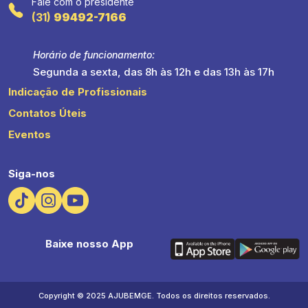
Fale com o presidente
(31)
99492-7166
Horário de funcionamento:
Segunda a sexta, das 8h às 12h e das 13h às 17h
Indicação de Profissionais
Contatos Úteis
Eventos
Siga-nos
Baixe nosso App
Copyright © 2025 AJUBEMGE. Todos os direitos reservados.