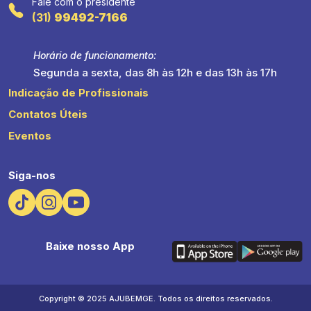
Fale com o presidente
(31)
99492-7166
Horário de funcionamento:
Segunda a sexta, das 8h às 12h e das 13h às 17h
Indicação de Profissionais
Contatos Úteis
Eventos
Siga-nos
Baixe nosso App
Copyright © 2025 AJUBEMGE. Todos os direitos reservados.