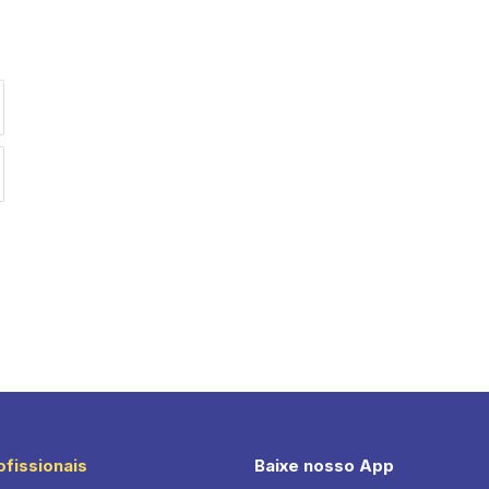
ofissionais
Baixe nosso App