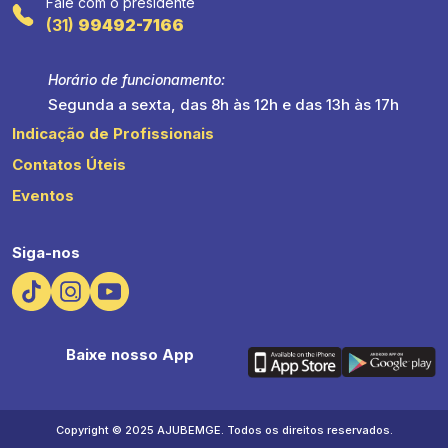
Fale com o presidente
(31)
99492-7166
Horário de funcionamento:
Segunda a sexta, das 8h às 12h e das 13h às 17h
Indicação de Profissionais
Contatos Úteis
Eventos
Siga-nos
Baixe nosso App
Copyright © 2025 AJUBEMGE. Todos os direitos reservados.